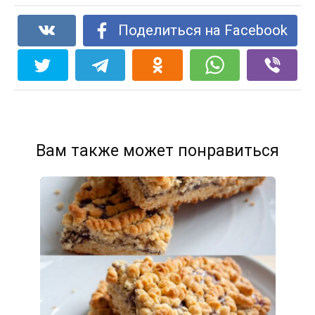
Поделиться на Facebook
Вам также может понравиться