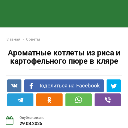
Главная
»
Советы
Ароматные котлеты из риса и
картофельного пюре в кляре
Поделиться на Facebook
Опубликовано
29.08.2025