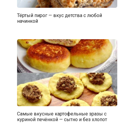
Тёртый пирог — вкус детства с любой
начинкой
Самые вкусные картофельные зразы с
куриной печёнкой — сытно и без хлопот