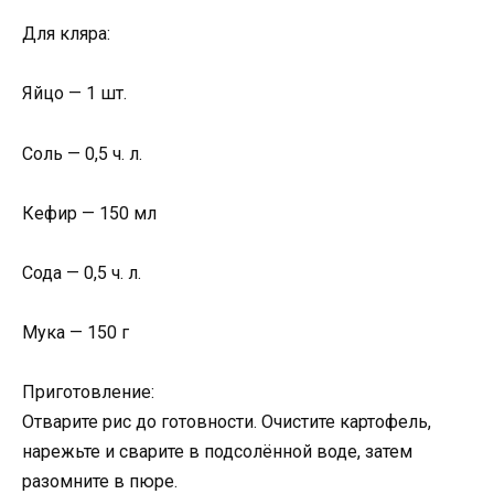
Для кляра:
Яйцо — 1 шт.
Соль — 0,5 ч. л.
Кефир — 150 мл
Сода — 0,5 ч. л.
Мука — 150 г
Приготовление:
Отварите рис до готовности. Очистите картофель,
нарежьте и сварите в подсолённой воде, затем
разомните в пюре.