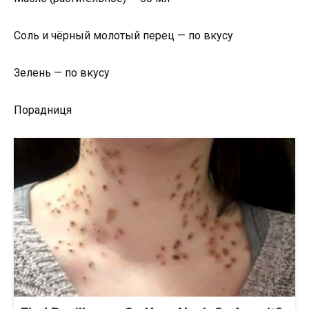
Соль и чёрный молотый перец — по вкусу
Зелень — по вкусу
Порадниця