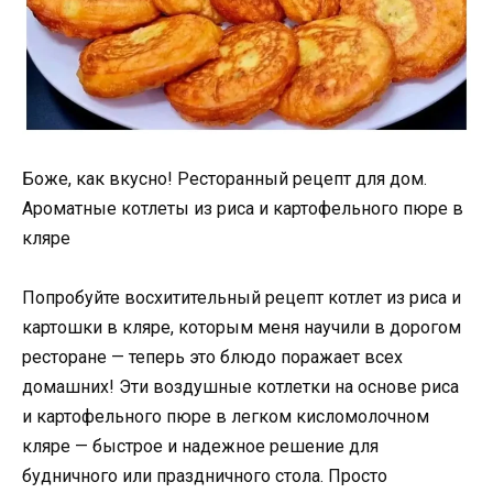
Боже, как вкусно! Ресторанный рецепт для дом.
Ароматные котлеты из риса и картофельного пюре в
кляре
Попробуйте восхитительный рецепт котлет из риса и
картошки в кляре, которым меня научили в дорогом
ресторане — теперь это блюдо поражает всех
домашних! Эти воздушные котлетки на основе риса
и картофельного пюре в легком кисломолочном
кляре — быстрое и надежное решение для
будничного или праздничного стола. Просто