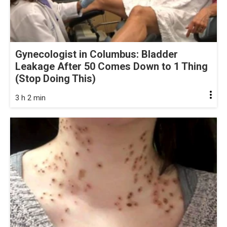
Gynecologist in Columbus: Bladder
Leakage After 50 Comes Down to 1 Thing
(Stop Doing This)
3 h 2 min