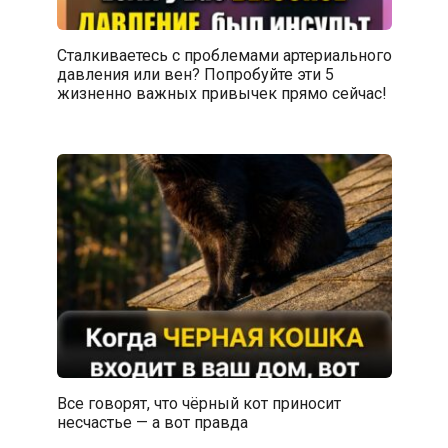
Сталкиваетесь с проблемами артериального
давления или вен? Попробуйте эти 5
жизненно важных привычек прямо сейчас!
Все говорят, что чёрный кот приносит
несчастье — а вот правда