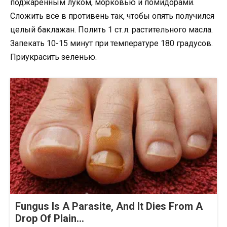
поджаренным луком, морковью и помидорами.
Сложить все в противень так, чтобы опять получился
целый баклажан. Полить 1 ст.л. растительного масла.
Запекать 10-15 минут при температуре 180 градусов.
Приукрасить зеленью.
Fungus Is A Parasite, And It Dies From A
Drop Of Plain...