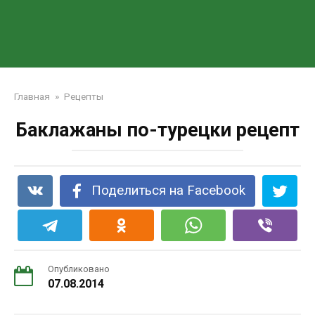
Главная
»
Рецепты
Баклажаны по-турецки рецепт
Поделиться на Facebook
Опубликовано
07.08.2014