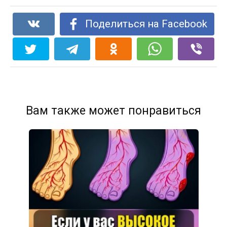
Поделиться на Facebook
Вам также может понравиться