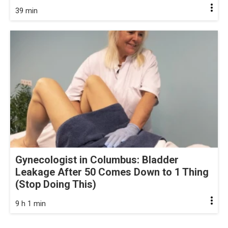
39 min
Gynecologist in Columbus: Bladder
Leakage After 50 Comes Down to 1 Thing
(Stop Doing This)
9 h 1 min