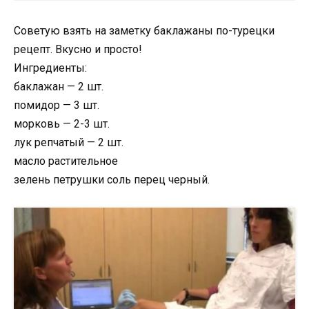
Советую взять на заметку баклажаны по-турецки
рецепт. Вкусно и просто!
Ингредиенты:
баклажан — 2 шт.
помидор — 3 шт.
морковь — 2-3 шт.
лук репчатый — 2 шт.
масло растительное
зелень петрушки соль перец черный.