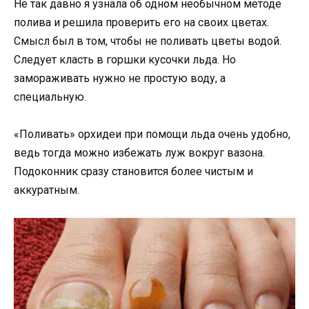
Не так давно я узнала об одном необычном методе
полива и решила проверить его на своих цветах.
Смысл был в том, чтобы не поливать цветы водой.
Следует класть в горшки кусочки льда. Но
замораживать нужно не простую воду, а
специальную.
«Поливать» орхидеи при помощи льда очень удобно,
ведь тогда можно избежать луж вокруг вазона.
Подоконник сразу становится более чистым и
аккуратным.