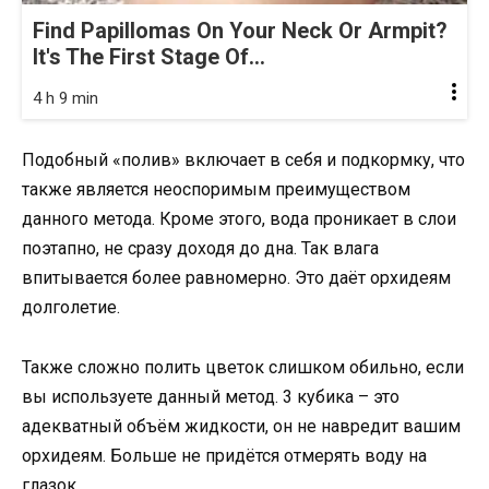
Find Papillomas On Your Neck Or Armpit?
It's The First Stage Of...
4 h 9 min
Подобный «полив» включает в себя и подкормку, что
также является неоспоримым преимуществом
данного метода. Кроме этого, вода проникает в слои
поэтапно, не сразу доходя до дна. Так влага
впитывается более равномерно. Это даёт орхидеям
долголетие.
Также сложно полить цветок слишком обильно, если
вы используете данный метод. 3 кубика – это
адекватный объём жидкости, он не навредит вашим
орхидеям. Больше не придётся отмерять воду на
глазок.