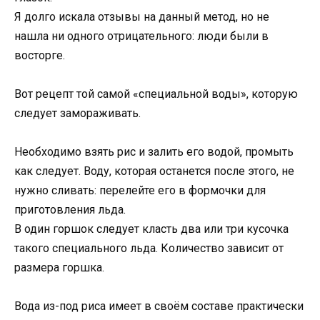
Я долго искала отзывы на данный метод, но не
нашла ни одного отрицательного: люди были в
восторге.
Вот рецепт той самой «специальной воды», которую
следует замораживать.
Необходимо взять рис и залить его водой, промыть
как следует. Воду, которая останется после этого, не
нужно сливать: перелейте его в формочки для
приготовления льда.
В один горшок следует класть два или три кусочка
такого специального льда. Количество зависит от
размера горшка.
Вода из-под риса имеет в своём составе практически