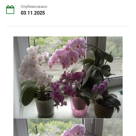
Опубликовано
03.11.2025