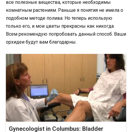
все полезные вещества, которые необходимы
комнатным растениям. Раньше я понятия не имела о
подобном методе полива. Но теперь использую
только его, и мои цветы прекрасны как никогда.
Всем рекомендую попробовать данный способ. Ваши
орхидеи будут вам благодарны.
Gynecologist in Columbus: Bladder