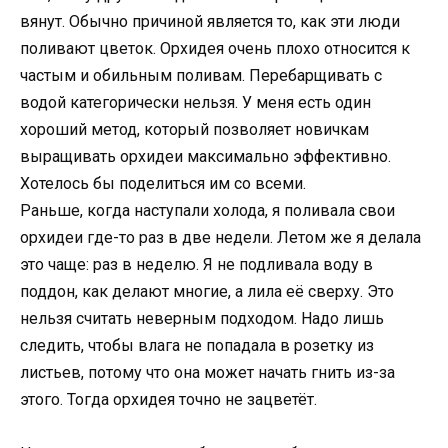
вянут. Обычно причиной является то, как эти люди
поливают цветок. Орхидея очень плохо относится к
частым и обильным поливам. Перебарщивать с
водой категорически нельзя. У меня есть один
хороший метод, который позволяет новичкам
выращивать орхидеи максимально эффективно.
Хотелось бы поделиться им со всеми.
Раньше, когда наступали холода, я поливала свои
орхидеи где-то раз в две недели. Летом же я делала
это чаще: раз в неделю. Я не подливала воду в
поддон, как делают многие, а лила её сверху. Это
нельзя считать неверным подходом. Надо лишь
следить, чтобы влага не попадала в розетку из
листьев, потому что она может начать гнить из-за
этого. Тогда орхидея точно не зацветёт.