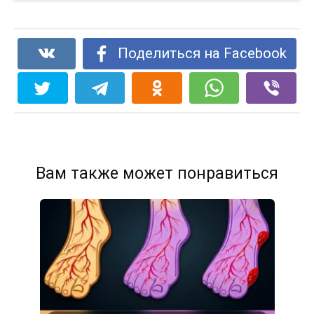
Поделиться на Facebook
Вам также может понравиться