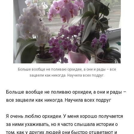
Больше вообще не поливаю орхидеи, а они и рады – все
зацвели как никогда. Научила всех подруг.
Больше вообще не поливаю орхидеи, а они и рады –
все зацвели как никогда. Научила всех подруг
Я очень люблю орхидеи. У меня хорошо получается
за ними ухаживать, но я часто слышала истории о
том, как у других людей они быстро отцветают и