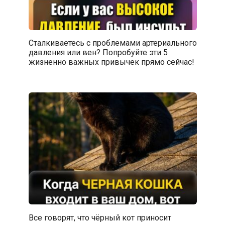
Сталкиваетесь с проблемами артериального
давления или вен? Попробуйте эти 5
жизненно важных привычек прямо сейчас!
Все говорят, что чёрный кот приносит