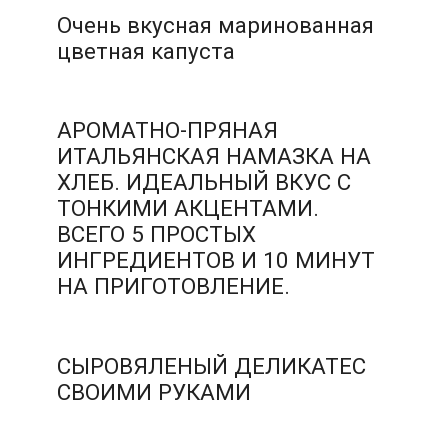
Очень вкусная маринованная
цветная капуста
АРОМАТНО-ПРЯНАЯ
ИТАЛЬЯНСКАЯ НАМАЗКА НА
ХЛЕБ. ИДЕАЛЬНЫЙ ВКУС С
ТОНКИМИ АКЦЕНТАМИ.
ВСЕГО 5 ПРОСТЫХ
ИНГРЕДИЕНТОВ И 10 МИНУТ
НА ПРИГОТОВЛЕНИЕ.
СЫРОВЯЛЕНЫЙ ДЕЛИКАТЕС
СВОИМИ РУКАМИ