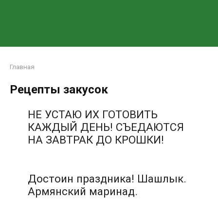
Главная
Рецепты закусок
НЕ УСТАЮ ИХ ГОТОВИТЬ
КАЖДЫЙ ДЕНЬ! СЪЕДАЮТСЯ
НА ЗАВТРАК ДО КРОШКИ!
Достоин праздника! Шашлык.
Аpмянский маринад.