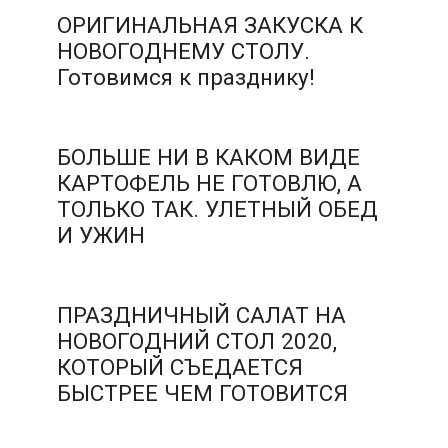
ОРИГИНАЛЬНАЯ ЗАКУСКА К
НОВОГОДНЕМУ СТОЛУ.
Готовимся к празднику!
БОЛЬШЕ НИ В КАКОМ ВИДЕ
КАРТОФЕЛЬ НЕ ГОТОВЛЮ, А
ТОЛЬКО ТАК. УЛЕТНЫЙ ОБЕД
И УЖИН
ПРАЗДНИЧНЫЙ САЛАТ НА
НОВОГОДНИЙ СТОЛ 2020,
КОТОРЫЙ СЪЕДАЕТСЯ
БЫСТРЕЕ ЧЕМ ГОТОВИТСЯ