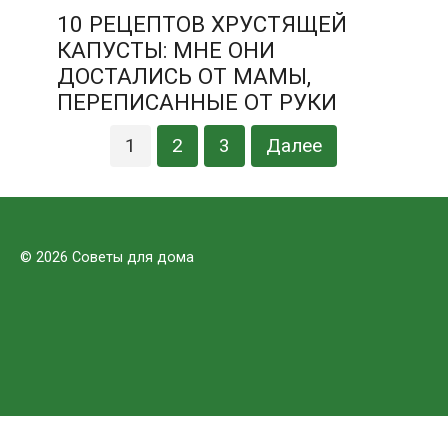
10 РЕЦЕПТОВ ХРУСТЯЩЕЙ
КАПУСТЫ: МНЕ ОНИ
ДОСТАЛИСЬ ОТ МАМЫ,
ПЕРЕПИСАННЫЕ ОТ РУКИ
Пагинация
1
2
3
Далее
записей
© 2026 Советы для дома