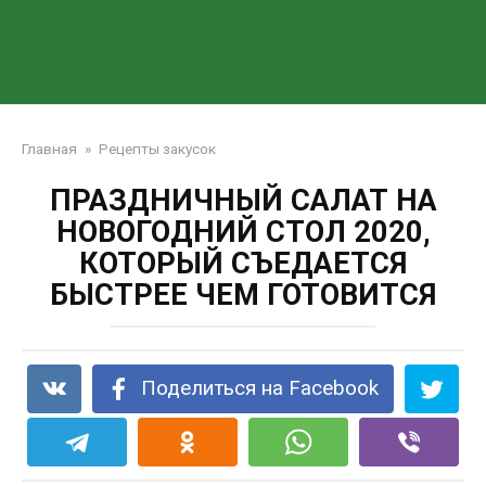
Главная
»
Рецепты закусок
ПРАЗДНИЧНЫЙ САЛАТ НА
НОВОГОДНИЙ СТОЛ 2020,
КОТОРЫЙ СЪЕДАЕТСЯ
БЫСТРЕЕ ЧЕМ ГОТОВИТСЯ
Поделиться на Facebook