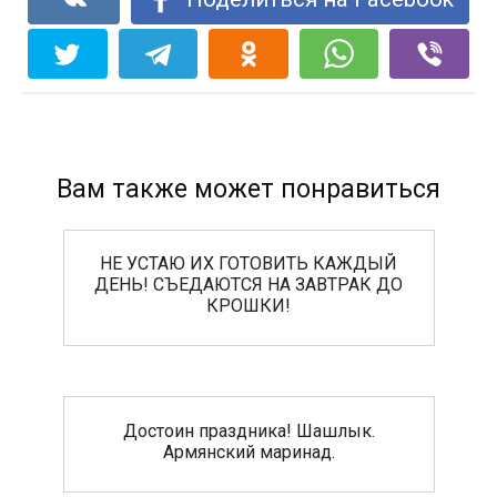
Вам также может понравиться
НЕ УСТАЮ ИХ ГОТОВИТЬ КАЖДЫЙ
ДЕНЬ! СЪЕДАЮТСЯ НА ЗАВТРАК ДО
КРОШКИ!
Достоин праздника! Шашлык.
Аpмянский маринад.