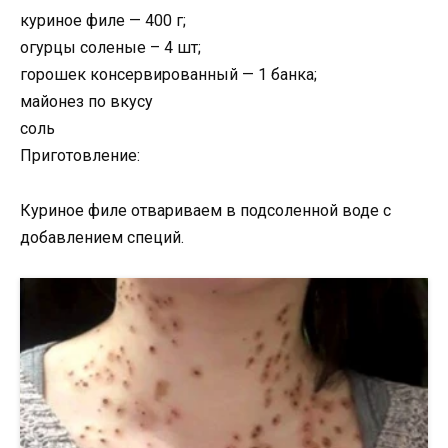
куриное филе — 400 г;
огурцы соленые – 4 шт;
горошек консервированный — 1 банка;
майонез по вкусу
соль
Приготовление:
Куриное филе отвариваем в подсоленной воде с
добавлением специй.