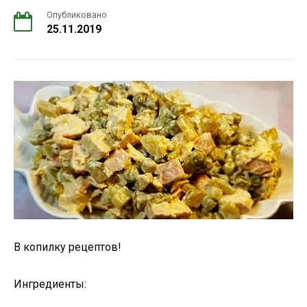
Опубликовано
25.11.2019
В копилку рецептов!
Ингредиенты: