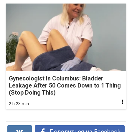
Gynecologist in Columbus: Bladder
Leakage After 50 Comes Down to 1 Thing
(Stop Doing This)
2 h 23 min
Поделиться на Facebook