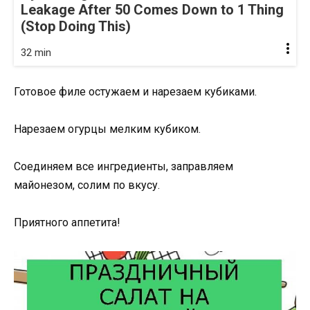
Leakage After 50 Comes Down to 1 Thing
(Stop Doing This)
32 min
Готовое филе остужаем и нарезаем кубиками.
Нарезаем огурцы мелким кубиком.
Соединяем все ингредиенты, заправляем
майонезом, солим по вкусу.
Приятного аппетита!