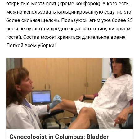
открытые места плит (кроме конфорок). У кого есть,
можно использовать кальцинированную соду, но это
более сильная щелочь. Пользуюсь этим уже более 25
лет и не пугают ни предстоящие заготовки, ни прием
гостей. Состав может храниться длительное время.
Легкой всем уборки!
Gynecologist in Columbus: Bladder