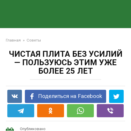
Главная
»
Советы
ЧИСТАЯ ПЛИТА БЕЗ УСИЛИЙ
— ПОЛЬЗУЮСЬ ЭТИМ УЖЕ
БОЛЕЕ 25 ЛЕТ
Поделиться на Facebook
Опубликовано