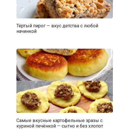
Тёртый пирог — вкус детства с любой
начинкой
Самые вкусные картофельные зразы с
куриной печёнкой — сытно и без хлопот