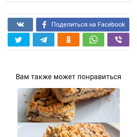
Поделиться на Facebook
Вам также может понравиться