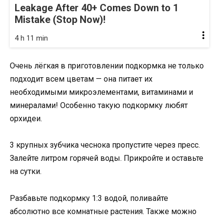
Leakage After 40+ Comes Down to 1
Mistake (Stop Now)!
4 h 11 min
Очень лёгкая в приготовлении подкормка не только
подходит всем цветам — она питает их
необходимыми микроэлементами, витаминами и
минералами! Особенно такую подкормку любят
орхидеи.
3 крупных зубчика чеснока пропустите через пресс.
Залейте литром горячей воды. Прикройте и оставьте
на сутки.
Разбавьте подкормку 1:3 водой, поливайте
абсолютно все комнатные растения. Также можно