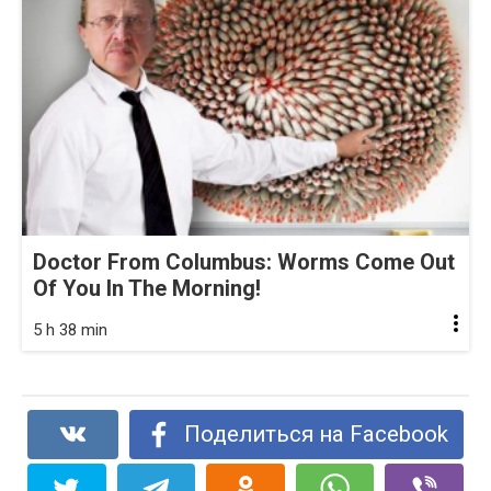
Doctor From Columbus: Worms Come Out
Of You In The Morning!
5 h 38 min
Поделиться на Facebook