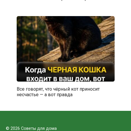
Все говорят, что чёрный кот приносит
несчастье — а вот правда
© 2026 Советы для дома