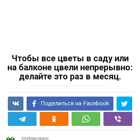
Чтобы все цветы в саду или
на балконе цвели непрерывно:
делайте это раз в месяц.
Поделиться на Facebook
Опубликовано