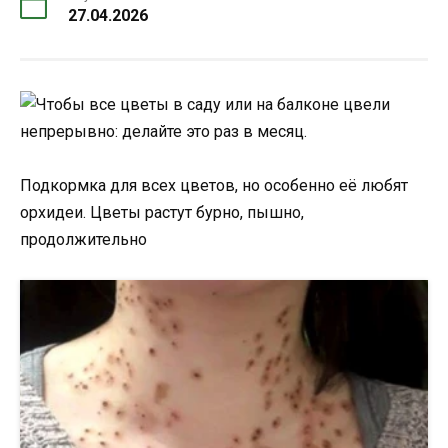
27.04.2026
Подкормка для всех цветов, но особенно её любят
орхидеи. Цветы растут бурно, пышно,
продолжительно