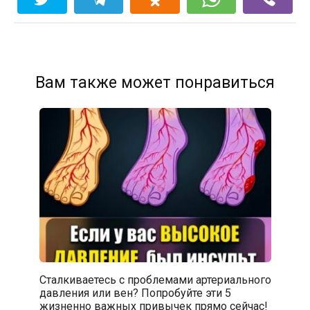
Вам также может понравиться
Сталкиваетесь с проблемами артериального
давления или вен? Попробуйте эти 5
жизненно важных привычек прямо сейчас!