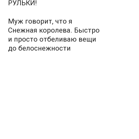
РУЛЬКИ!
Муж говорит, что я
Снежная королева. Быстро
и просто отбеливаю вещи
до белоснежности