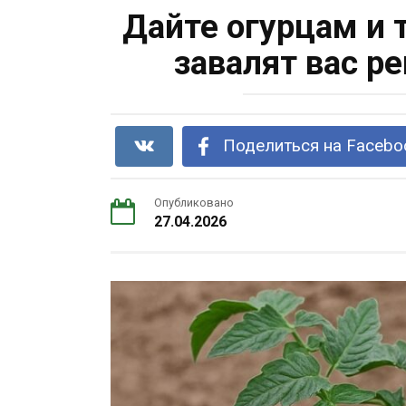
Дайте огурцам и 
завалят вас р
Поделиться на Facebo
Опубликовано
27.04.2026