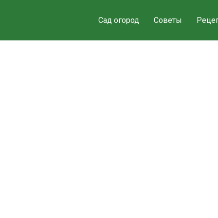
Сад огород
Советы
Реце