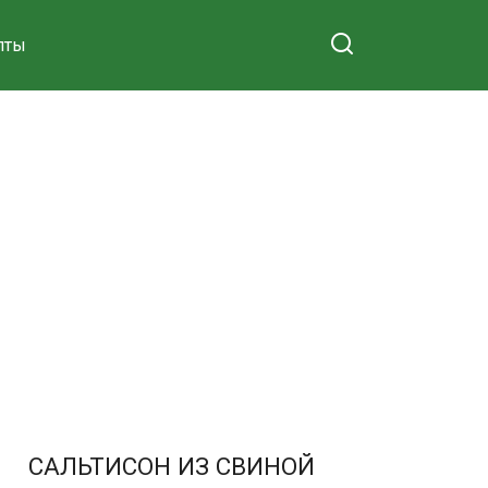
пты
САЛЬТИСОН ИЗ СВИНОЙ