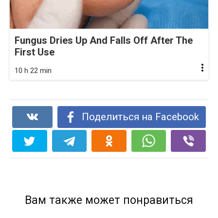
Fungus Dries Up And Falls Off After The
First Use
10 h 22 min
Поделиться на Facebook
Вам также может понравиться