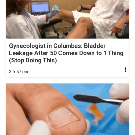
Gynecologist in Columbus: Bladder
Leakage After 50 Comes Down to 1 Thing
(Stop Doing This)
3 h 57 min