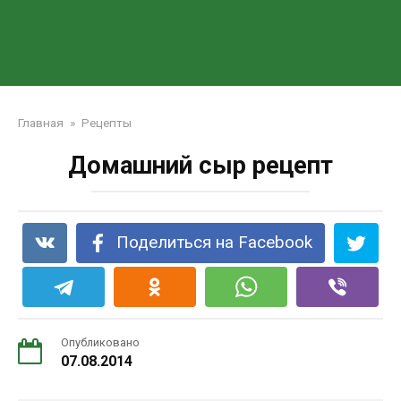
Главная
»
Рецепты
Домашний сыр рецепт
Поделиться на Facebook
Опубликовано
07.08.2014