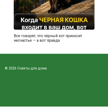
Все говорят, что чёрный кот приносит
несчастье — а вот правда
© 2026 Советы для дома