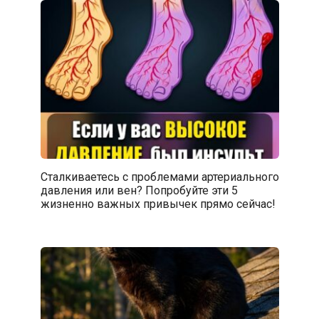
Сталкиваетесь с проблемами артериального
давления или вен? Попробуйте эти 5
жизненно важных привычек прямо сейчас!