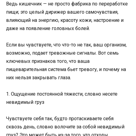
Ведь кишечник — не просто фабрика по переработке
пищи; это целый дирижер вашего самочувствия,
влияющий на энергию, красоту кожи, настроение и
даже на появление головных болей.
Если вы чувствуете, что что-то не так, ваш организм,
возможно, подает тревожные сигналы. Вот семь
ключевых признаков того, что ваша
пищеварительная система бьет тревогу, и почему на
них нельзя закрывать глаза.
1. Ощущение постоянной тяжести, словно несете
невидимый груз
Чувствуете себя так, будто протаскиваете себя
сквозь день, словно волочите за собой невидимый
груз? Это может быть из-за того, что отходы