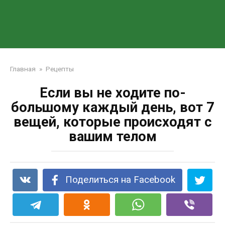
Главная
»
Рецепты
Если вы не ходите по-
большому каждый день, вот 7
вещей, которые происходят с
вашим телом
Поделиться на Facebook