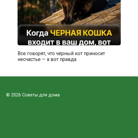
Все говорят, что чёрный кот приносит
несчастье — а вот правда
© 2026 Советы для дома