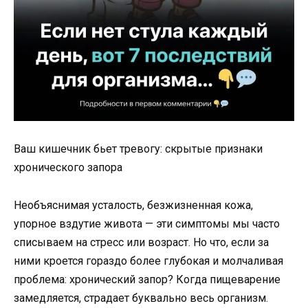
Ваш кишечник бьет тревогу: скрытые признаки
хронического запора
Необъяснимая усталость, безжизненная кожа,
упорное вздутие живота — эти симптомы мы часто
списываем на стресс или возраст. Но что, если за
ними кроется гораздо более глубокая и молчаливая
проблема: хронический запор? Когда пищеварение
замедляется, страдает буквально весь организм.