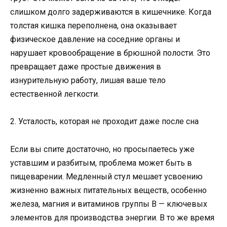
слишком долго задерживаются в кишечнике. Когда
толстая кишка переполнена, она оказывает
физическое давление на соседние органы и
нарушает кровообращение в брюшной полости. Это
превращает даже простые движения в
изнурительную работу, лишая ваше тело
естественной легкости.
2. Усталость, которая не проходит даже после сна
Если вы спите достаточно, но просыпаетесь уже
уставшим и разбитым, проблема может быть в
пищеварении. Медленный стул мешает усвоению
жизненно важных питательных веществ, особенно
железа, магния и витаминов группы B — ключевых
элементов для производства энергии. В то же время