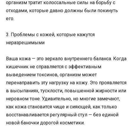
организм тратит колоссальные силы на борьбу с
отходами, которые давно должны были покинуть
его.
3. Проблемы с кожей, которые кажутся
неразрешимыми
Ваша кожа — это зеркало внутреннего баланса. Когда
кишечник не справляется с эффективным
выведением токсинов, организм может
перенаправить эту нагрузку на кожу. Это проявляется
в высыпаниях, тусклости, повышенной жирности или
неровном тоне. Удивительно, но многие замечают,
как кожа становится чище и сияющей, как только
восстанавливается регулярный стул — без единой
новой баночки дорогой косметики.