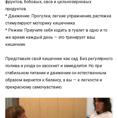
фруктов, бобовых, овса и цельнозерновых
продуктов.
* Движение: Прогулки, легкие упражнения, растяжка
стимулируют моторику кишечника.
* Режим: Приучите себя ходить в туалет в одно и то
же время каждый день — это тренирует ваш
кишечник.
Представьте свой кишечник как сад. Без регулярного
полива и ухода он засохнет и замедлится. Но при
стабильном питании и движении он естественным
образом вернется к балансу, а вы — к легкости и
прекрасному самочувствию.