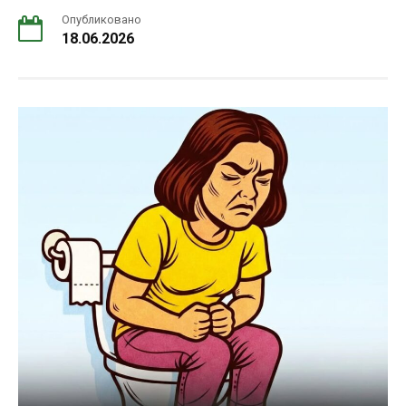
Опубликовано
18.06.2026