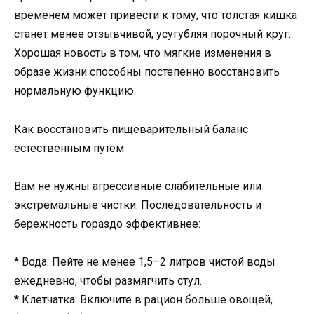
временем может привести к тому, что толстая кишка
станет менее отзывчивой, усугубляя порочный круг.
Хорошая новость в том, что мягкие изменения в
образе жизни способны постепенно восстановить
нормальную функцию.
Как восстановить пищеварительный баланс
естественным путем
Вам не нужны агрессивные слабительные или
экстремальные чистки. Последовательность и
бережность гораздо эффективнее:
* Вода: Пейте не менее 1,5–2 литров чистой воды
ежедневно, чтобы размягчить стул.
* Клетчатка: Включите в рацион больше овощей,