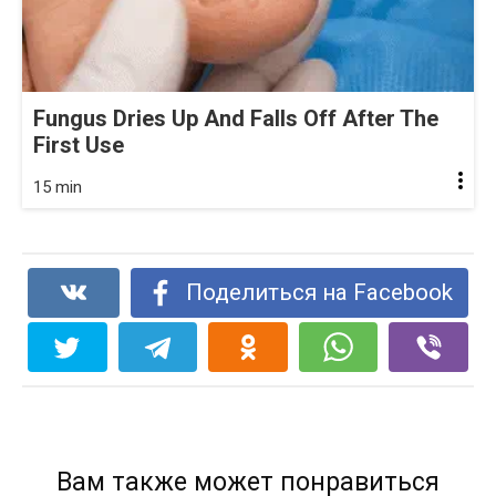
Fungus Dries Up And Falls Off After The
First Use
15 min
Поделиться на Facebook
Вам также может понравиться