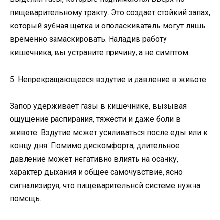
пищеварительному тракту. Это создает стойкий запах,
который зубная щетка и ополаскиватель могут лишь
временно замаскировать. Наладив работу
кишечника, вы устраните причину, а не симптом.
5. Непрекращающееся вздутие и давление в животе
Запор удерживает газы в кишечнике, вызывая
ощущение распирания, тяжести и даже боли в
животе. Вздутие может усиливаться после еды или к
концу дня. Помимо дискомфорта, длительное
давление может негативно влиять на осанку,
характер дыхания и общее самочувствие, ясно
сигнализируя, что пищеварительной системе нужна
помощь.