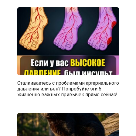
Сталкиваетесь с проблемами артериального
давления или вен? Попробуйте эти 5
жизненно важных привычек прямо сейчас!