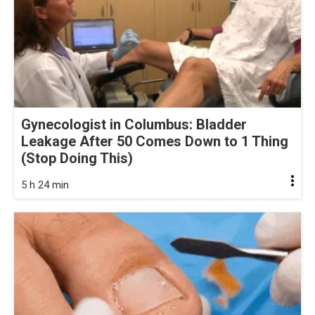
Gynecologist in Columbus: Bladder
Leakage After 50 Comes Down to 1 Thing
(Stop Doing This)
5 h 24 min