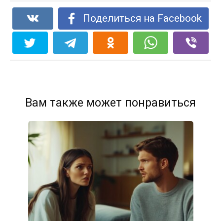
Поделиться на Facebook
Вам также может понравиться