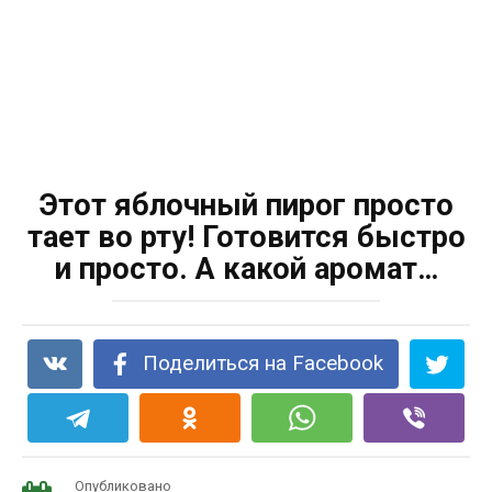
Этот яблочный пирог просто
тает во рту! Готовится быстро
и просто. А какой аромат…
Поделиться на Facebook
Опубликовано