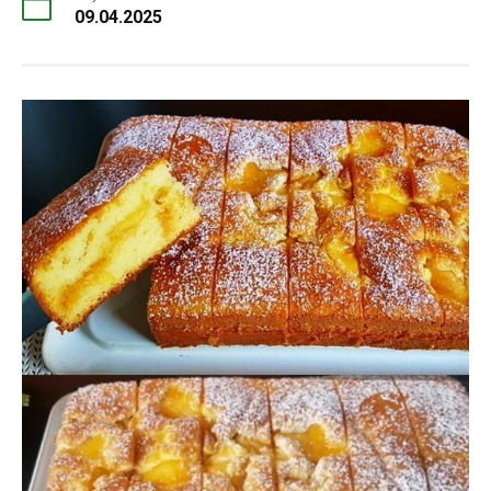
09.04.2025