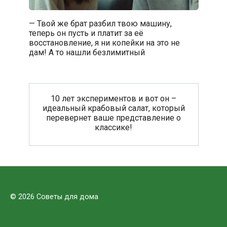
— Твой же брат разбил твою машину,
теперь он пусть и платит за её
восстановление, я ни копейки на это не
дам! А то нашли безлимитный
10 лет экспериментов и вот он –
идеальный крабовый салат, который
перевернет ваше представление о
классике!
© 2026 Советы для дома