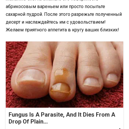
абрикосовым вареньем или просто посыпьте
сахарной пудрой. После этого разрежьте полученный
десерт и наслаждайтесь им с удовольствием!
Желаем приятного аппетита в кругу ваших близких!
Fungus Is A Parasite, And It Dies From A
Drop Of Plain...