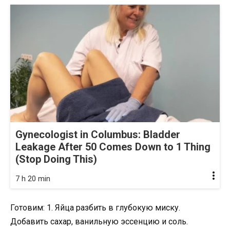
Gynecologist in Columbus: Bladder
Leakage After 50 Comes Down to 1 Thing
(Stop Doing This)
7 h 20 min
Готовим: 1. Яйца разбить в глубокую миску.
Добавить сахар, ванильную эссенцию и соль.