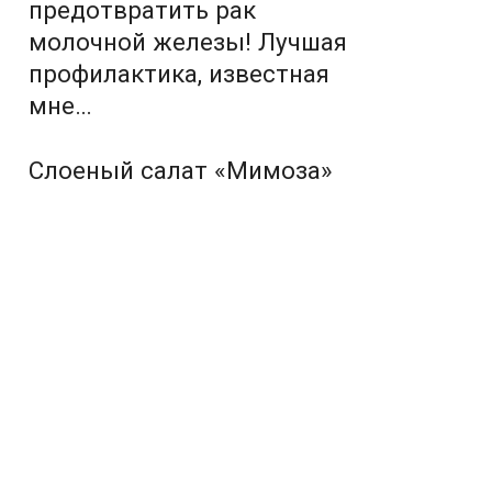
предотвратить рак
молочной железы! Лучшая
профилактика, известная
мне…
Слоеный салат «Мимоза»