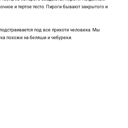
очное и тертое тесто. Пироги бывают закрытого и
 подстраивается под все прихоти человека. Мы
ка похожи на беляши и чебуреки.