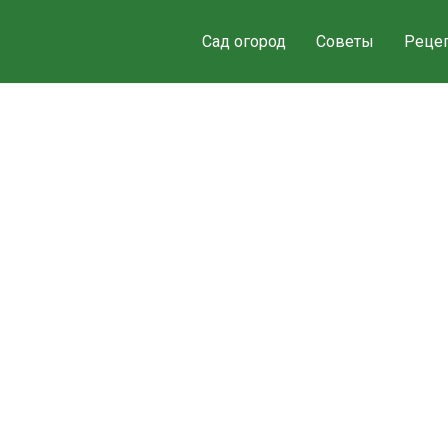
Сад огород
Советы
Реце