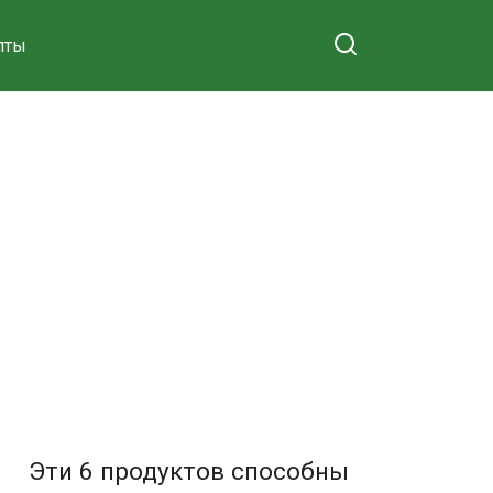
пты
Эти 6 продуктов способны