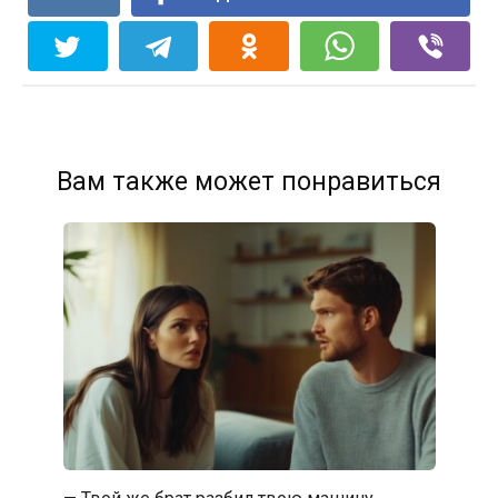
Вам также может понравиться