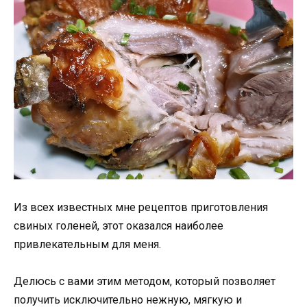
Из всех известных мне рецептов приготовления
свиных голеней, этот оказался наиболее
привлекательным для меня.
Делюсь с вами этим методом, который позволяет
получить исключительно нежную, мягкую и