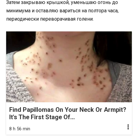
Затем закрываю крышкой, уменьшаю огонь до
минимума и оставляю вариться на полтора часа,
периодически переворачивая голени.
Find Papillomas On Your Neck Or Armpit?
It's The First Stage Of...
8 h 56 min