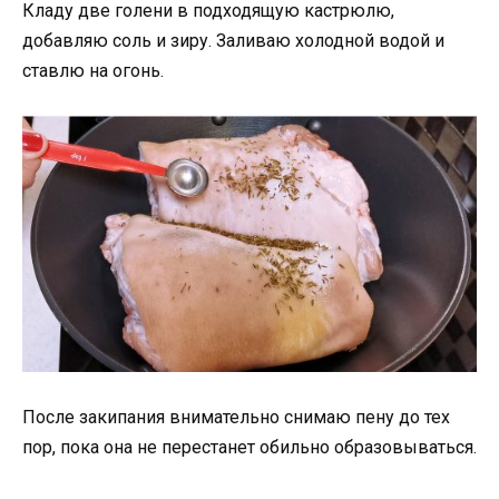
Кладу две голени в подходящую кастрюлю,
добавляю соль и зиру. Заливаю холодной водой и
ставлю на огонь.
После закипания внимательно снимаю пену до тех
пор, пока она не перестанет обильно образовываться.