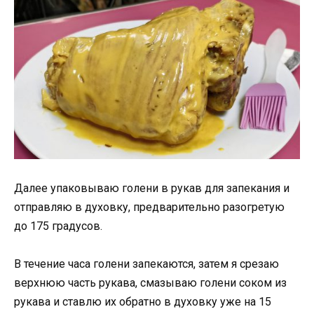
Далее упаковываю голени в рукав для запекания и
отправляю в духовку, предварительно разогретую
до 175 градусов.
В течение часа голени запекаются, затем я срезаю
верхнюю часть рукава, смазываю голени соком из
рукава и ставлю их обратно в духовку уже на 15