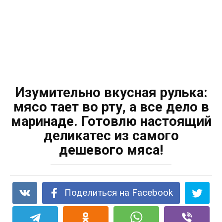
Изумительно вкусная рулька:
мясо тает во рту, а все дело в
маринаде. Готовлю настоящий
деликатес из самого
дешевого мяса!
Поделиться на Facebook