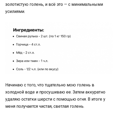
золотистую голень, и всё это — с минимальными
усилиями.
Начинаю с того, что тщательно мою голень в
холодной воде и просушиваю ее. Затем аккуратно
удаляю остатки шерсти с помощью огня. В итоге у
меня получается чистая, светлая голень.