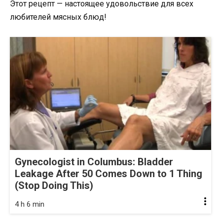
Этот рецепт — настоящее удовольствие для всех
любителей мясных блюд!
Gynecologist in Columbus: Bladder
Leakage After 50 Comes Down to 1 Thing
(Stop Doing This)
4 h 6 min