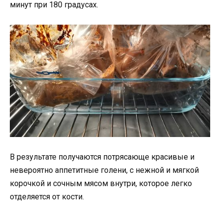
минут при 180 градусах.
В результате получаются потрясающе красивые и
невероятно аппетитные голени, с нежной и мягкой
корочкой и сочным мясом внутри, которое легко
отделяется от кости.