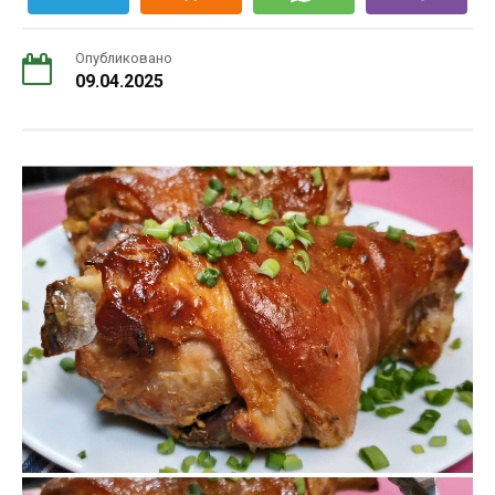
Опубликовано
09.04.2025