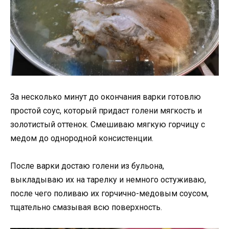
За несколько минут до окончания варки готовлю
простой соус, который придаст голени мягкость и
золотистый оттенок. Смешиваю мягкую горчицу с
медом до однородной консистенции.
После варки достаю голени из бульона,
выкладываю их на тарелку и немного остуживаю,
после чего поливаю их горчично-медовым соусом,
тщательно смазывая всю поверхность.