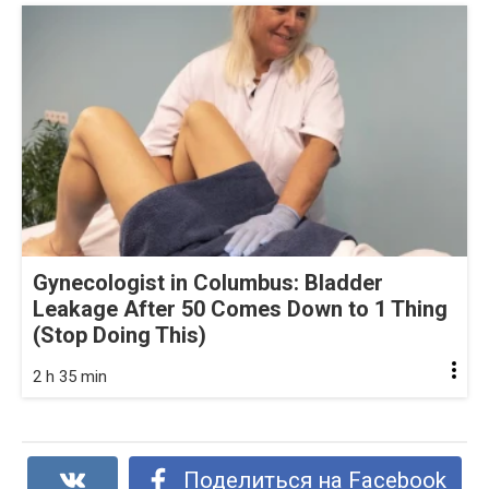
Gynecologist in Columbus: Bladder
Leakage After 50 Comes Down to 1 Thing
(Stop Doing This)
2 h 35 min
Поделиться на Facebook