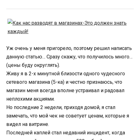
Уж очень у меня пригорело, поэтому решил написать
данную статью… Сразу скажу, что получилось много…
(цены буду округлять).
Живу я в 2-х минутной близости одного чудесного
сетевого магазина (5-ка) и честно признаюсь, что
магазин меня всегда вполне устраивал и радовал
неплохими акциями.
Но последние 2 недели, приходя домой, я стал
замечать, что мой чек не советует ценам, которые я
видел на витрине.
Последней каплей стал недавний инцидент, когда