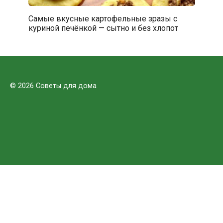
Самые вкусные картофельные зразы с
куриной печёнкой — сытно и без хлопот
© 2026 Советы для дома