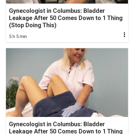
Gynecologist in Columbus: Bladder
Leakage After 50 Comes Down to 1 Thing
(Stop Doing This)
5 h 5 min
Gynecologist in Columbus: Bladder
Leakage After 50 Comes Down to 1 Thing