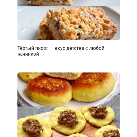
Тёртый пирог — вкус детства с любой
начинкой