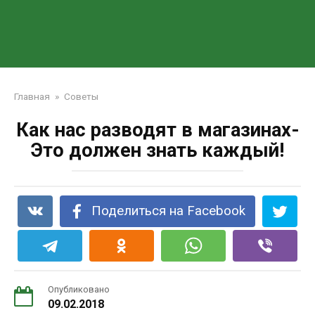
Главная
»
Советы
Как нас разводят в магазинах-
Это должен знать каждый!
Поделиться на Facebook
Опубликовано
09.02.2018