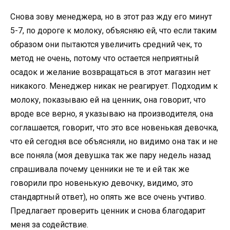
Снова зову менеджера, но в этот раз жду его минут
5-7, по дороге к молоку, объясняю ей, что если таким
образом они пытаются увеличить средний чек, то
метод не очень, потому что остается неприятный
осадок и желание возвращаться в этот магазин нет
никакого. Менеджер никак не реагирует. Подходим к
молоку, показываю ей на ценник, она говорит, что
вроде все верно, я указываю на производителя, она
соглашается, говорит, что это все новенькая девочка,
что ей сегодня все объясняли, но видимо она так и не
все поняла (моя девушка так же пару недель назад
спрашивала почему ценники не те и ей так же
говорили про новенькую девочку, видимо, это
стандартный ответ), но опять же все очень учтиво.
Предлагает проверить ценник и снова благодарит
меня за содействие.