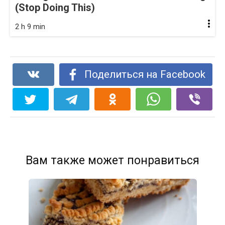
(Stop Doing This)
2 h 9 min
Поделиться на Facebook
Вам также может понравиться