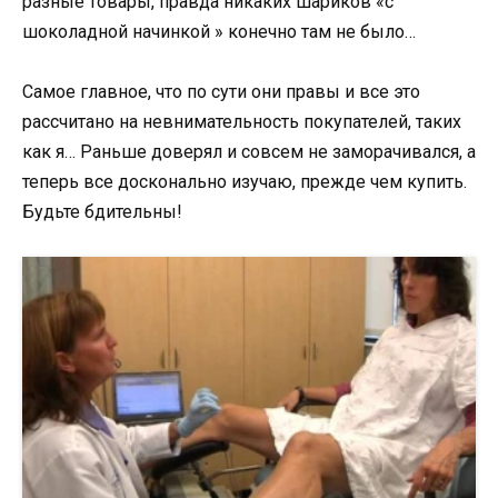
разные товары, правда никаких шариков «с
шоколадной начинкой » конечно там не было…
Самое главное, что по сути они правы и все это
рассчитано на невнимательность покупателей, таких
как я… Раньше доверял и совсем не заморачивался, а
теперь все досконально изучаю, прежде чем купить.
Будьте бдительны!