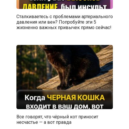
Сталкиваетесь с проблемами артериального
давления или вен? Попробуйте эти 5
жизненно важных привычек прямо сейчас!
Все говорят, что чёрный кот приносит
несчастье — а вот правда