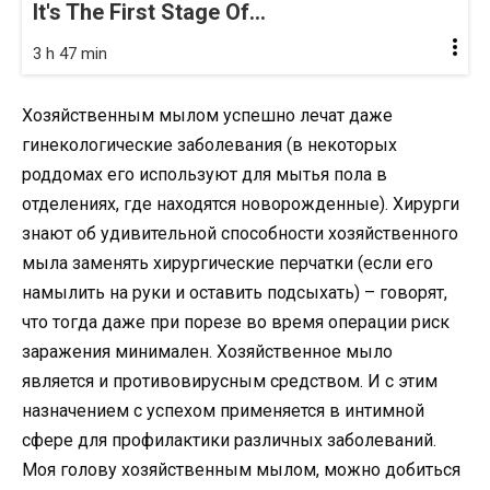
It's The First Stage Of...
3 h 47 min
Хозяйственным мылом успешно лечат даже
гинекологические заболевания (в некоторых
роддомах его используют для мытья пола в
отделениях, где находятся новорожденные). Хирурги
знают об удивительной способности хозяйственного
мыла заменять хирургические перчатки (если его
намылить на руки и оставить подсыхать) – говорят,
что тогда даже при порезе во время операции риск
заражения минимален. Хозяйственное мыло
является и противовирусным средством. И с этим
назначением с успехом применяется в интимной
сфере для профилактики различных заболеваний.
Моя голову хозяйственным мылом, можно добиться