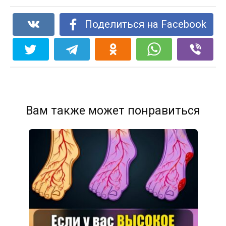
Поделиться на Facebook
Вам также может понравиться