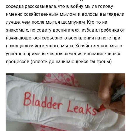
соседка рассказывала, что в войну мыла голову
именно хозяйственным мылом, и волосы выглядели
лучше, чем после мытья шампунем. Кто-то из
знакомых, по совету воспитателя, избавил ребенка от
начинающегося серьезного воспаления на ноге при
помощи хозяйственного мыла. Хозяйственное мыло
успешно применяется для лечения воспалительных
процессов (вплоть до начинающейся гангрены).