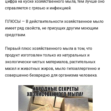
цифра на куске хозяйственного мыла, тем лучше оно
справляется с грязью и инфекцией.
ПЛЮСЫ — В действительности хозяйственное мыло
имеет ряд свойств, не присущих другим моющим
средствам.
Первый плюс хозяйственного мыла в том, что
продукт изготовлен только из натуральных и
экологически чистых материалов, растительных
масел и животных жиров, мыло гипоаллергенно и
совершенно безвредно для организма человека.