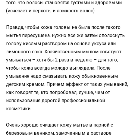
того, что волосы становятся густыми и здоровыми
(исчезает и перхоть, и ломкость волос).
Правда, чтобы кожа головы не была после такого
мытья пересушена, нужно все же затем ополоснуть
голову кислым раствором на основе уксуса или
лимонного сока. Хозяйственным мылом советуют
умываться – хотя бы 2 раза в неделю – для того,
чтобы кожа всегда молодо выглядела. После
умывания надо смазывать кожу обыкновенным
детским кремом. Причем эффект от таких умываний,
как говорят те, кто попробовал, лучше, чем от
использования дорогой профессиональной
косметики.
Очень хорошо очищает кожу мытье в парной с
березовым веником, замоченным в растворе