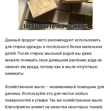
Данный продукт часто рекомендуют использовать
для стирки одежды и постельного белья маленьких
детей. После стирки, мыльной водой вы даже
можете поливать свои домашние растения, вода не
нанесет им вреда, потому как в мыле отсутствую
химикаты.
Хозяйственное мыло – незаменимый помощник для
дачника. Используйте его для чистки любых
поверхностей и утвари. Так же хозяйственное мыло
благоприятно влияет на качества некоторых тканей,