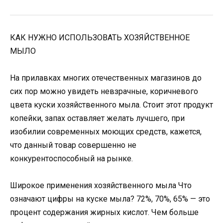
КАК НУЖНО ИСПОЛЬЗОВАТЬ ХОЗЯЙСТВЕННОЕ
МЫЛО
На прилавках многих отечественных магазинов до
сих пор можно увидеть невзрачные, коричневого
цвета куски хозяйственного мыла. Стоит этот продукт
копейки, запах оставляет желать лучшего, при
изобилии современных моющих средств, кажется,
что данный товар совершенно не
конкурентоспособный на рынке.
Широкое применения хозяйственного мыла Что
означают цифры на куске мыла? 72%, 70%, 65% — это
процент содержания жирных кислот. Чем больше