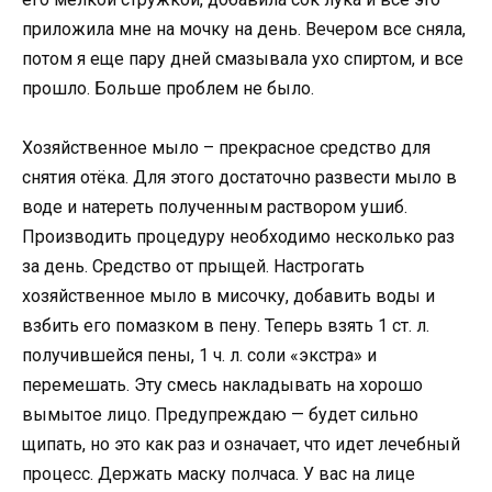
приложила мне на мочку на день. Вечером все сняла,
потом я еще пару дней смазывала ухо спиртом, и все
прошло. Больше проблем не было.
Хозяйственное мыло – прекрасное средство для
снятия отёка. Для этого достаточно развести мыло в
воде и натереть полученным раствором ушиб.
Производить процедуру необходимо несколько раз
за день. Средство от прыщей. Настрогать
хозяйственное мыло в мисочку, добавить воды и
взбить его помазком в пену. Теперь взять 1 ст. л.
получившейся пены, 1 ч. л. соли «экстра» и
перемешать. Эту смесь накладывать на хорошо
вымытое лицо. Предупреждаю — будет сильно
щипать, но это как раз и означает, что идет лечебный
процесс. Держать маску полчаса. У вас на лице