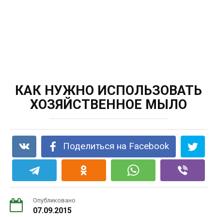
КАК НУЖНО ИСПОЛЬЗОВАТЬ
ХОЗЯЙСТВЕННОЕ МЫЛО
Поделиться на Facebook
Опубликовано
07.09.2015