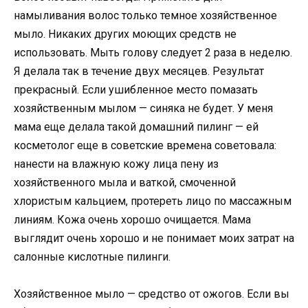
намыливания волос только темное хозяйственное
мыло. Никаких других моющих средств не
использовать. Мыть голову следует 2 раза в неделю.
Я делала так в течение двух месяцев. Результат
прекрасный. Если ушибленное место помазать
хозяйственным мылом — синяка не будет. У меня
мама еще делала такой домашний пилинг — ей
косметолог еще в советские времена советовала:
нанести на влажную кожу лица пену из
хозяйственного мыла и ваткой, смоченной
хлористым кальцием, протереть лицо по массажным
линиям. Кожа очень хорошо очищается. Мама
выглядит очень хорошо и не понимает моих затрат на
салонные кислотные пилинги.
Хозяйственное мыло — средство от ожогов. Если вы