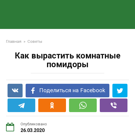
Главная
»
Советы
Как вырастить комнатные
помидоры
Поделиться на Facebook
Опубликовано
26.03.2020