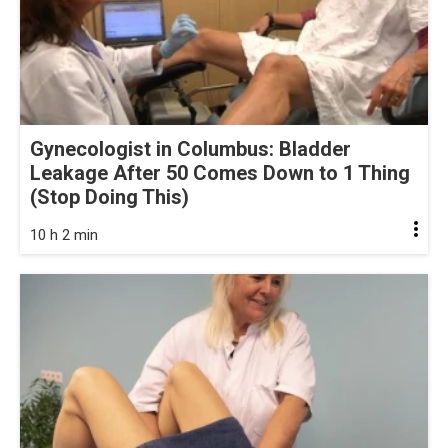
Gynecologist in Columbus: Bladder
Leakage After 50 Comes Down to 1 Thing
(Stop Doing This)
10 h 2 min