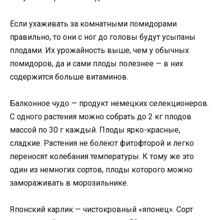
Если ухаживать за комнатными помидорами
правильно, то они с ног до головы будут усыпаны
плодами. Их урожайность выше, чем у обычных
помидоров, да и сами плоды полезнее — в них
содержится больше витаминов.
Балконное чудо — продукт немецких селекционеров.
С одного растения можно собрать до 2 кг плодов
массой по 30 г каждый. Плоды ярко-красные,
сладкие. Растения не болеют фитофторой и легко
переносят колебания температуры. К тому же это
один из немногих сортов, плоды которого можно
замораживать в морозильнике.
Японский карлик — чистокровный «японец». Сорт