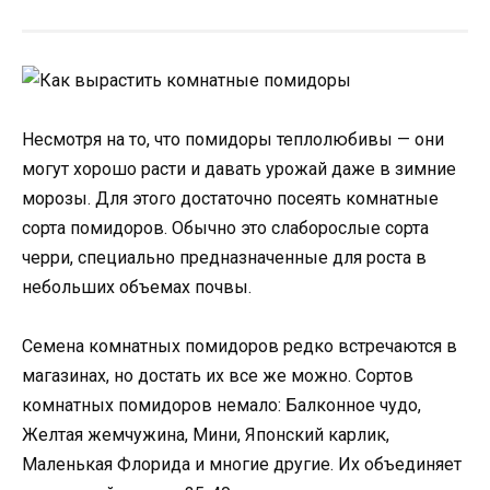
Несмотря на то, что помидоры теплолюбивы — они
могут хорошо расти и давать урожай даже в зимние
морозы. Для этого достаточно посеять комнатные
сорта помидоров. Обычно это слаборослые сорта
черри, специально предназначенные для роста в
небольших объемах почвы.
Семена комнатных помидоров редко встречаются в
магазинах, но достать их все же можно. Сортов
комнатных помидоров немало: Балконное чудо,
Желтая жемчужина, Мини, Японский карлик,
Маленькая Флорида и многие другие. Их объединяет