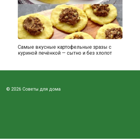
Самые вкусные картофельные зразы с
куриной печёнкой — сытно и без хлопот
© 2026 Советы для дома