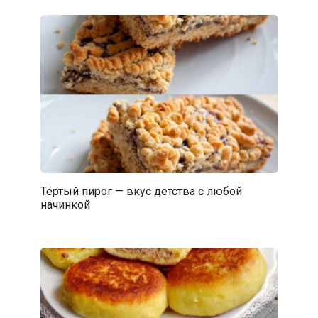
Тёртый пирог — вкус детства с любой
начинкой