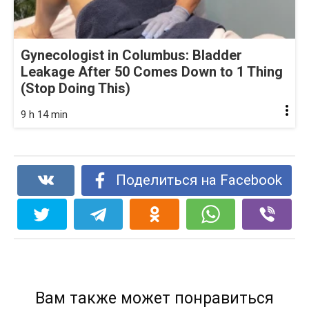
Gynecologist in Columbus: Bladder
Leakage After 50 Comes Down to 1 Thing
(Stop Doing This)
9 h 14 min
Поделиться на Facebook
Вам также может понравиться