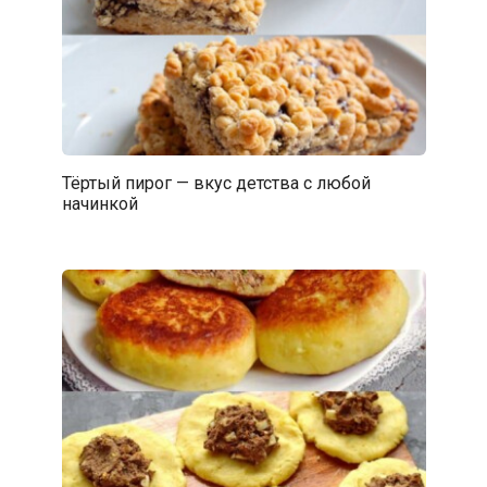
Тёртый пирог — вкус детства с любой
начинкой