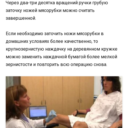
Через два-три десятка вращений ручки грубую
заточку ножей мясорубки можно считать
завершенной.
Если необходимо заточить ножи мясорубки в
домашних условиях более качественно, то
крупнозернистую наждачку на деревянном кружке
можно заменить наждачной бумагой более мелкой
зернистости и повторить всю операцию снова.