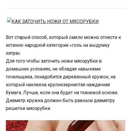
Вот старый способ, который смело можно отнести к
истинно народной категории «голь на выдумку
хитра».
Для того чтобы заточить ножи мясорубки в
домашних условиях, не обладая навыками
точильщика, понадобится деревянный кружок, на
который наклеена крупнозернистая наждачная
бумага. Лучше, если она будет на тканевой основе.
Диаметр кружка должен быть равным диаметру
решетки мясорубки.