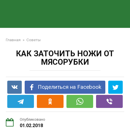
Главная
»
Советы
КАК ЗАТОЧИТЬ НОЖИ ОТ
МЯСОРУБКИ
Поделиться на Facebook
Опубликовано
01.02.2018