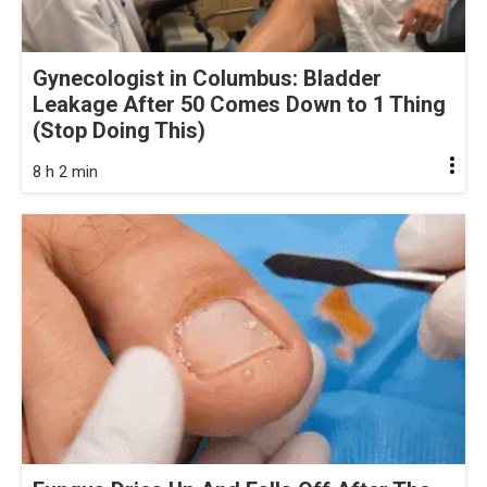
Gynecologist in Columbus: Bladder
Leakage After 50 Comes Down to 1 Thing
(Stop Doing This)
8 h 2 min