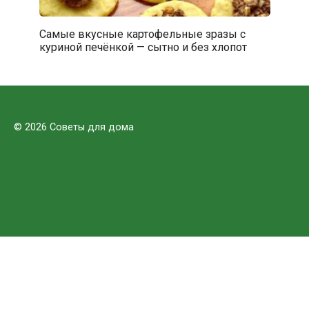
Самые вкусные картофельные зразы с
куриной печёнкой — сытно и без хлопот
© 2026 Советы для дома