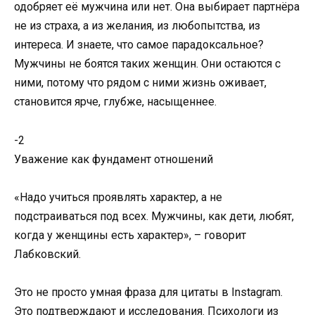
одобряет её мужчина или нет. Она выбирает партнёра
не из страха, а из желания, из любопытства, из
интереса. И знаете, что самое парадоксальное?
Мужчины не боятся таких женщин. Они остаются с
ними, потому что рядом с ними жизнь оживает,
становится ярче, глубже, насыщеннее.
-2
Уважение как фундамент отношений
«Надо учиться проявлять характер, а не
подстраиваться под всех. Мужчины, как дети, любят,
когда у женщины есть характер», – говорит
Лабковский.
Это не просто умная фраза для цитаты в Instagram.
Это подтверждают и исследования. Психологи из