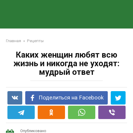
Главная
»
Рецепты
Каких женщин любят всю
жизнь и никогда не уходят:
мудрый ответ
Поделиться на Facebook
Опубликовано