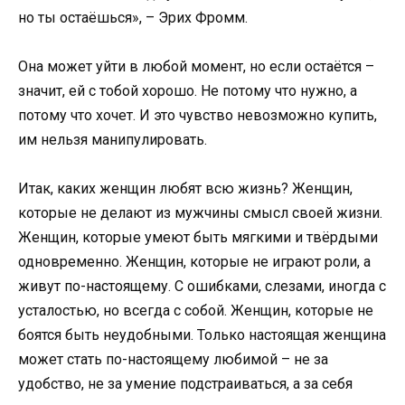
но ты остаёшься», – Эрих Фромм.
Она может уйти в любой момент, но если остаётся –
значит, ей с тобой хорошо. Не потому что нужно, а
потому что хочет. И это чувство невозможно купить,
им нельзя манипулировать.
Итак, каких женщин любят всю жизнь? Женщин,
которые не делают из мужчины смысл своей жизни.
Женщин, которые умеют быть мягкими и твёрдыми
одновременно. Женщин, которые не играют роли, а
живут по-настоящему. С ошибками, слезами, иногда с
усталостью, но всегда с собой. Женщин, которые не
боятся быть неудобными. Только настоящая женщина
может стать по-настоящему любимой – не за
удобство, не за умение подстраиваться, а за себя