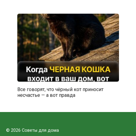
Все говорят, что чёрный кот приносит
несчастье — а вот правда
© 2026 Советы для дома