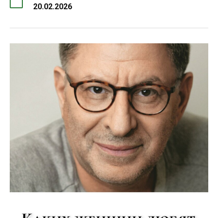
20.02.2026