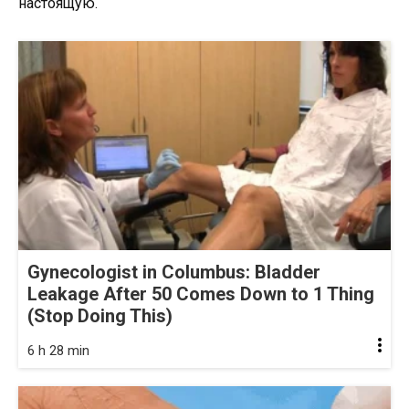
настоящую.
Gynecologist in Columbus: Bladder
Leakage After 50 Comes Down to 1 Thing
(Stop Doing This)
6 h 28 min