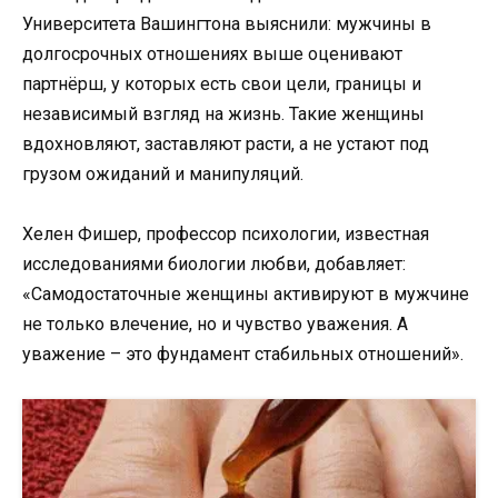
Университета Вашингтона выяснили: мужчины в
долгосрочных отношениях выше оценивают
партнёрш, у которых есть свои цели, границы и
независимый взгляд на жизнь. Такие женщины
вдохновляют, заставляют расти, а не устают под
грузом ожиданий и манипуляций.
Хелен Фишер, профессор психологии, известная
исследованиями биологии любви, добавляет:
«Самодостаточные женщины активируют в мужчине
не только влечение, но и чувство уважения. А
уважение – это фундамент стабильных отношений».