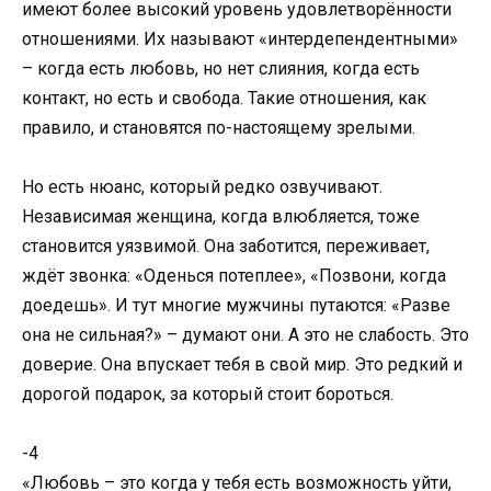
имеют более высокий уровень удовлетворённости
отношениями. Их называют «интердепендентными»
– когда есть любовь, но нет слияния, когда есть
контакт, но есть и свобода. Такие отношения, как
правило, и становятся по-настоящему зрелыми.
Но есть нюанс, который редко озвучивают.
Независимая женщина, когда влюбляется, тоже
становится уязвимой. Она заботится, переживает,
ждёт звонка: «Оденься потеплее», «Позвони, когда
доедешь». И тут многие мужчины путаются: «Разве
она не сильная?» – думают они. А это не слабость. Это
доверие. Она впускает тебя в свой мир. Это редкий и
дорогой подарок, за который стоит бороться.
-4
«Любовь – это когда у тебя есть возможность уйти,