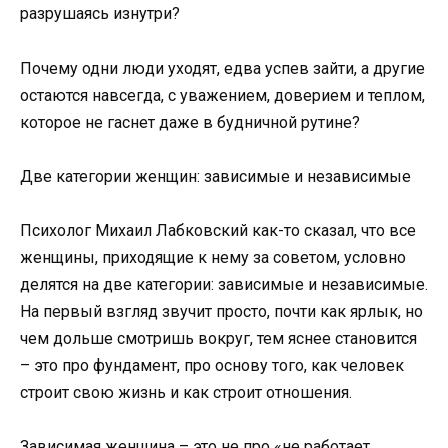
разрушаясь изнутри?
Почему одни люди уходят, едва успев зайти, а другие
остаются навсегда, с уважением, доверием и теплом,
которое не гаснет даже в будничной рутине?
Две категории женщин: зависимые и независимые
Психолог Михаил Лабковский как-то сказал, что все
женщины, приходящие к нему за советом, условно
делятся на две категории: зависимые и независимые.
На первый взгляд звучит просто, почти как ярлык, но
чем дольше смотришь вокруг, тем яснее становится
– это про фундамент, про основу того, как человек
строит свою жизнь и как строит отношения.
Зависимая женщина – это не про «не работает,