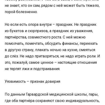
не знает, кто он сам, рядом с ней может быть тяжело,
порой болезненно.
Но если есть опора внутри – праздник. Не праздник
из букетов и сюрпризов, а праздник из уважения,
партнёрства, совместного роста. С ней можно
помолчать, помечтать, обсудить финансы, переехать
в другую страну, плакать ночью на кухне, смеяться
до слёз. Не надо притворяться, не надо играть роли. И
это, пожалуй, самое ценное – настоящие отношения
не терпят лжи и подстраивания.
Уязвимость – признак доверия
По данным Гарвардской медицинской школы, пары,
где оба партнёра сохраняют свою индивидуальность,