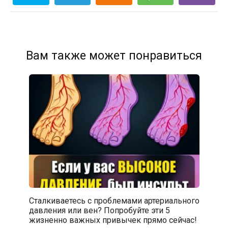
Вам также может понравиться
Сталкиваетесь с проблемами артериального
давления или вен? Попробуйте эти 5
жизненно важных привычек прямо сейчас!