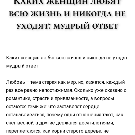
Каких женщин любят всю жизнь и никогда не уходят:
мудрый ответ
Любовь – тема старая как мир, но, кажется, каждый
раз всё равно непостижимая. Сколько уже сказано о
романтике, страсти и привязанности, а вопросы
остаются теми же: что заставляет сердце
останавливаться, почему одни отношения тают, как
снег весной, а другие держатся десятилетиями,
переплетаются, как корни старого дерева, не