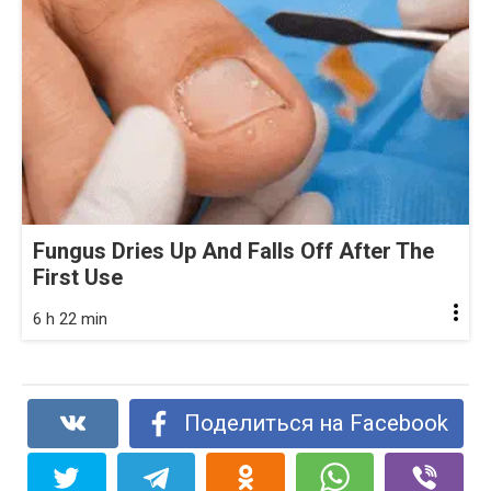
Fungus Dries Up And Falls Off After The
First Use
6 h 22 min
Поделиться на Facebook