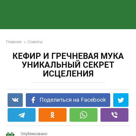
Главная
»
Советы
КЕФИР И ГРЕЧНЕВАЯ МУКА
УНИКАЛЬНЫЙ СЕКРЕТ
ИСЦЕЛЕНИЯ
Поделиться на Facebook
Опубликовано