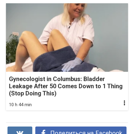
Gynecologist in Columbus: Bladder
Leakage After 50 Comes Down to 1 Thing
(Stop Doing This)
10 h 44 min
Поделиться на Facebook