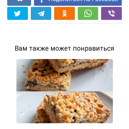
Вам также может понравиться