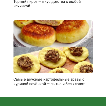
Тёртый пирог — вкус детства с любой
начинкой
Самые вкусные картофельные зразы с
куриной печёнкой — сытно и без хлопот