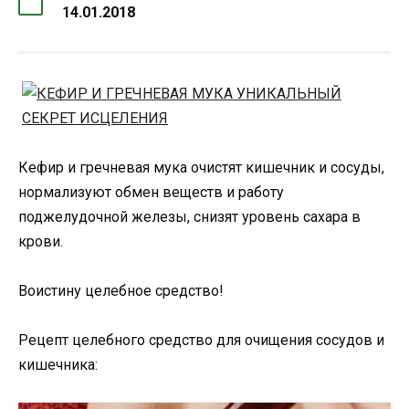
14.01.2018
Кефир и гречневая мука очистят кишечник и сосуды,
нормализуют обмен веществ и работу
поджелудочной железы, снизят уровень сахара в
крови.
Воистину целебное средство!
Рецепт целебного средство для очищения сосудов и
кишечника: