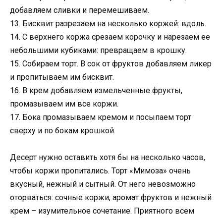
добавляем сливки и перемешиваем.
13. Бисквит разрезаем на несколько коржей: вдоль.
14. С верхнего коржа срезаем корочку и нарезаем ее
небольшими кубиками: превращаем в крошку.
15. Собираем торт. В сок от фруктов добавляем ликер
и пропитываем им бисквит.
16. В крем добавляем измельченные фрукты,
промазываем им все коржи.
17. Бока промазываем кремом и посыпаем торт
сверху и по бокам крошкой.
Десерт нужно оставить хотя бы на несколько часов,
чтобы коржи пропитались. Торт «Мимоза» очень
вкусный, нежный и сытный. От него невозможно
оторваться: сочные коржи, аромат фруктов и нежный
крем – изумительное сочетание. Приятного всем