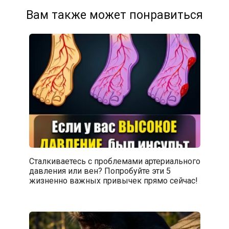
Вам также может понравиться
Сталкиваетесь с проблемами артериального
давления или вен? Попробуйте эти 5
жизненно важных привычек прямо сейчас!