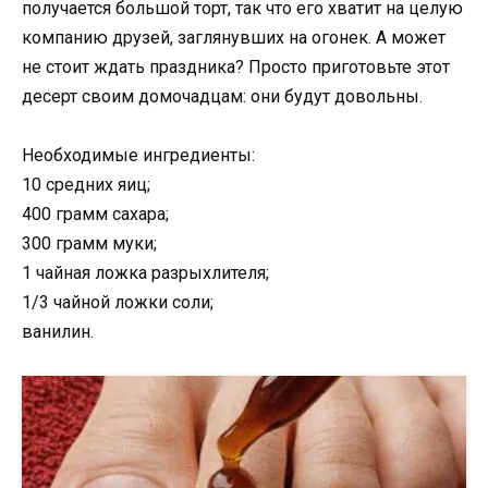
получается большой торт, так что его хватит на целую
компанию друзей, заглянувших на огонек. А может
не стоит ждать праздника? Просто приготовьте этот
десерт своим домочадцам: они будут довольны.
Необходимые ингредиенты:
10 средних яиц;
400 грамм сахара;
300 грамм муки;
1 чайная ложка разрыхлителя;
1/3 чайной ложки соли;
ванилин.