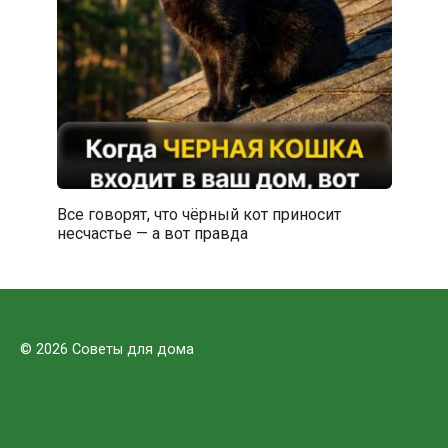
Все говорят, что чёрный кот приносит
несчастье — а вот правда
© 2026 Советы для дома