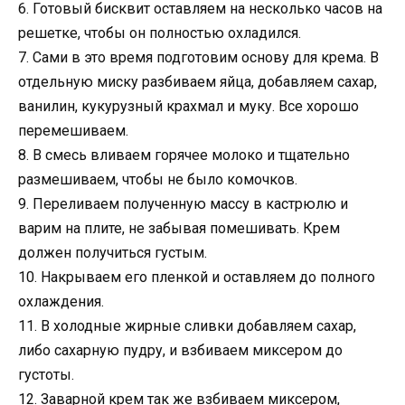
6. Готовый бисквит оставляем на несколько часов на
решетке, чтобы он полностью охладился.
7. Сами в это время подготовим основу для крема. В
отдельную миску разбиваем яйца, добавляем сахар,
ванилин, кукурузный крахмал и муку. Все хорошо
перемешиваем.
8. В смесь вливаем горячее молоко и тщательно
размешиваем, чтобы не было комочков.
9. Переливаем полученную массу в кастрюлю и
варим на плите, не забывая помешивать. Крем
должен получиться густым.
10. Накрываем его пленкой и оставляем до полного
охлаждения.
11. В холодные жирные сливки добавляем сахар,
либо сахарную пудру, и взбиваем миксером до
густоты.
12. Заварной крем так же взбиваем миксером,