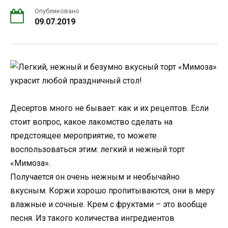
Опубликовано
09.07.2019
Десертов много не бывает: как и их рецептов. Если
стоит вопрос, какое лакомство сделать на
предстоящее мероприятие, то можете
воспользоваться этим: легкий и нежный торт
«Мимоза».
Получается он очень нежным и необычайно
вкусным. Коржи хорошо пропитываются, они в меру
влажные и сочные. Крем с фруктами – это вообще
песня. Из такого количества ингредиентов