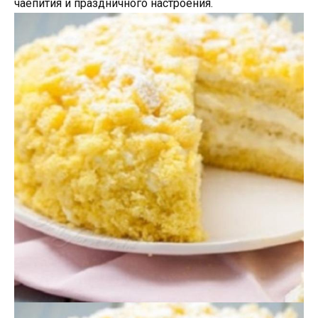
чаепития и праздничного настроения.