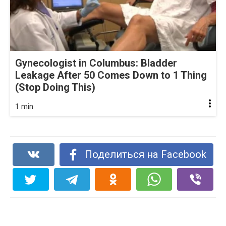
Gynecologist in Columbus: Bladder
Leakage After 50 Comes Down to 1 Thing
(Stop Doing This)
1 min
Поделиться на Facebook