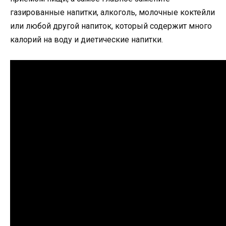
газированные напитки, алкоголь, молочные коктейли
или любой другой напиток, который содержит много
калорий на воду и диетические напитки.