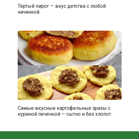
Тёртый пирог — вкус детства с любой
начинкой
Самые вкусные картофельные зразы с
куриной печёнкой — сытно и без хлопот