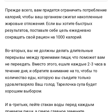
Прежде всего, вам придется ограничить потребление
калорий, чтобы ваш организм сжигал накопленные
жировые отложения. Если вы хотите быстрых
результатов, поставьте себе цель ежедневно
сокращать свой рацион на 1000 калорий.
Во-вторых, вы не должны делать длительные
перерывы между приемами пищи, что поможет вам
не переедать. Вместо этого, ешьте каждые 2-3 часа в
течение дня, и обратите внимание на то, чтобы то
количество еды, которую вы съедите только
удовлетворяло Ваш ​​голод. Тарелочка супа будет
хорошим выбором.
И в-третьих, пейте стакан воды перед каждым
приемом пищи, а самое главное замените