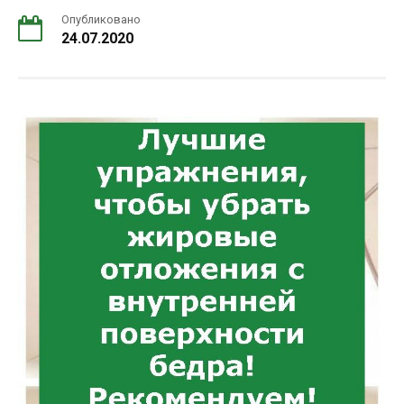
Опубликовано
24.07.2020