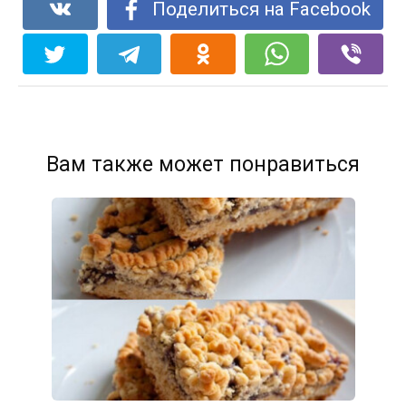
Поделиться на Facebook
Вам также может понравиться