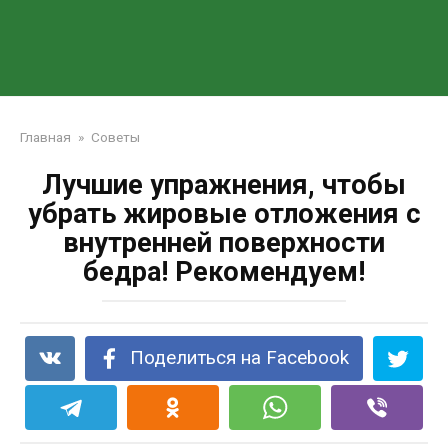
Главная
»
Советы
Лучшие упражнения, чтобы
убрать жировые отложения с
внутренней поверхности
бедра! Рекомендуем!
Поделиться на Facebook