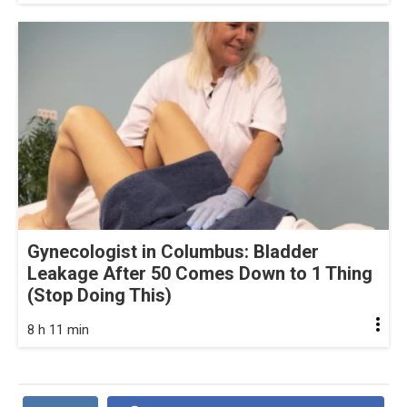
Gynecologist in Columbus: Bladder
Leakage After 50 Comes Down to 1 Thing
(Stop Doing This)
8 h 11 min