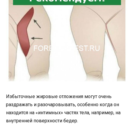
Избыточные жировые отложения могут очень
раздражать и разочаровывать, особенно когда он
находится на «интимных» частях тела, например, на
внутренней поверхности бедер.