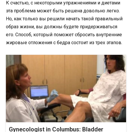
К счастью, с некоторыми упражнениями и диетами
эта проблема может быть решена довольно легко.
Но, как только вы решили начать такой правильный
образ жизни, вы должны будете придерживаться
его. Способ, который поможет сбросить внутренние
жировые отложения с бедра состоит из трех этапов.
Gynecologist in Columbus: Bladder