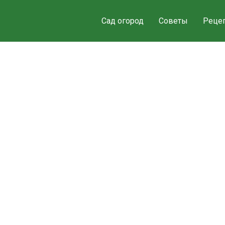
Сад огород
Советы
Реце