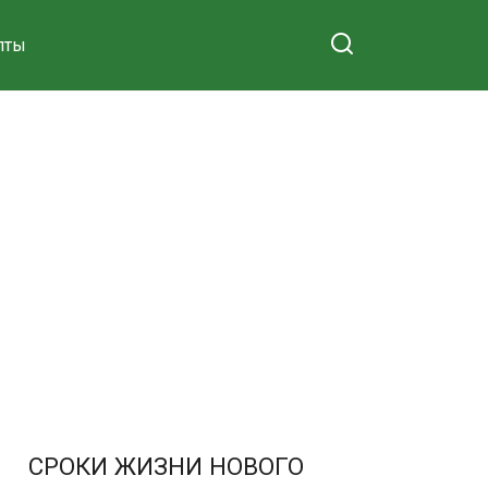
пты
СРОКИ ЖИЗНИ НОВОГО