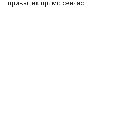
привычек прямо сейчас!