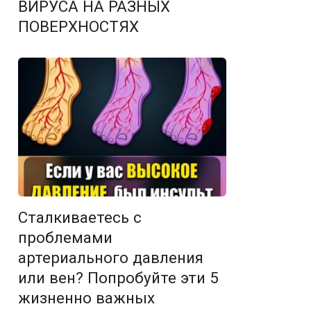
ВИРУСА НА РАЗНЫХ
ПОВЕРХНОСТЯХ
Сталкиваетесь с
проблемами
артериального давления
или вен? Попробуйте эти 5
жизненно важных