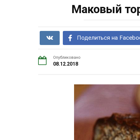
Маковый тор
Поделиться на Facebo
Опубликовано
08.12.2018