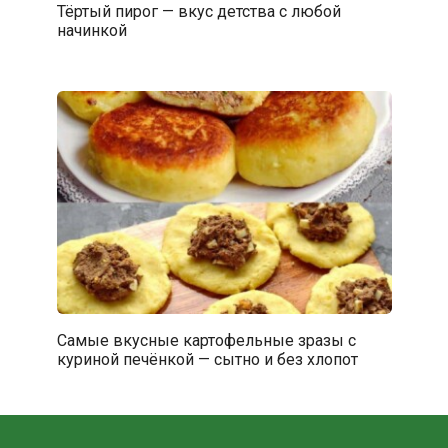
Тёртый пирог — вкус детства с любой
начинкой
Самые вкусные картофельные зразы с
куриной печёнкой — сытно и без хлопот