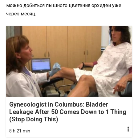
можно добиться пышного цветения орхидеи уже
через месяц.
Gynecologist in Columbus: Bladder
Leakage After 50 Comes Down to 1 Thing
(Stop Doing This)
8 h 21 min