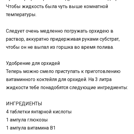
Чтобы жидкость была чуть выше комнатной
температуры.
Следует очень медленно погружать орхидею в
раствор, аккуратно придерживая руками субстрат,
чтобы он не выпал из горшка во время полива.
Удобрение для орхидей
Теперь можно смело приступать к приготовлению
витаминного коктейля для орхидей. На 3 литра
жидкости тебе понадобятся следующие ингредиенты:
ИНГРЕДИЕНТЫ
4 таблетки янтарной кислоты
1 ампула глюкозы
1 ампула витамина В1