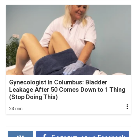
Gynecologist in Columbus: Bladder
Leakage After 50 Comes Down to 1 Thing
(Stop Doing This)
23 min