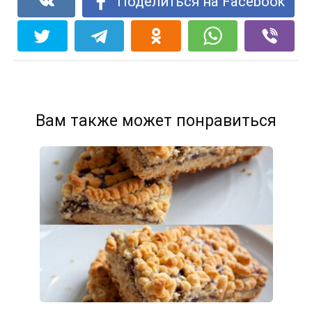
Поделиться на Facebook
Вам также может понравиться