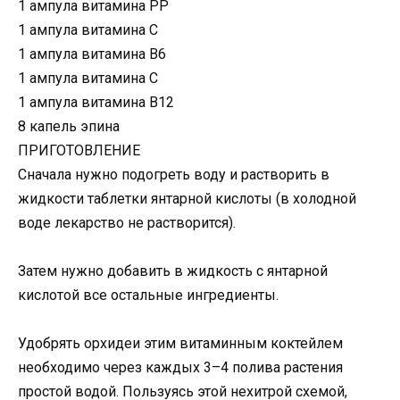
1 ампула витамина РР
1 ампула витамина С
1 ампула витамина В6
1 ампула витамина С
1 ампула витамина В12
8 капель эпина
ПРИГОТОВЛЕНИЕ
Сначала нужно подогреть воду и растворить в
жидкости таблетки янтарной кислоты (в холодной
воде лекарство не растворится).
Затем нужно добавить в жидкость с янтарной
кислотой все остальные ингредиенты.
Удобрять орхидеи этим витаминным коктейлем
необходимо через каждых 3–4 полива растения
простой водой. Пользуясь этой нехитрой схемой,