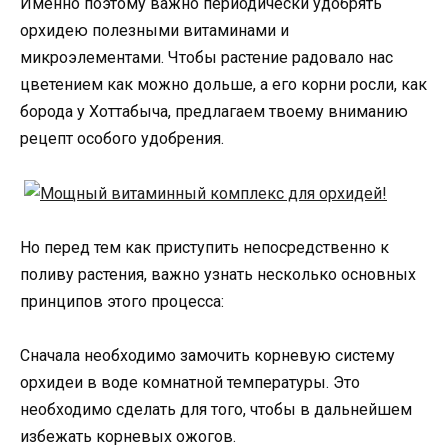
Именно поэтому важно периодически удобрять
орхидею полезными витаминами и
микроэлементами. Чтобы растение радовало нас
цветением как можно дольше, а его корни росли, как
борода у Хоттабыча, предлагаем твоему вниманию
рецепт особого удобрения.
Но перед тем как приступить непосредственно к
поливу растения, важно узнать несколько основных
принципов этого процесса:
Сначала необходимо замочить корневую систему
орхидеи в воде комнатной температуры. Это
необходимо сделать для того, чтобы в дальнейшем
избежать корневых ожогов.