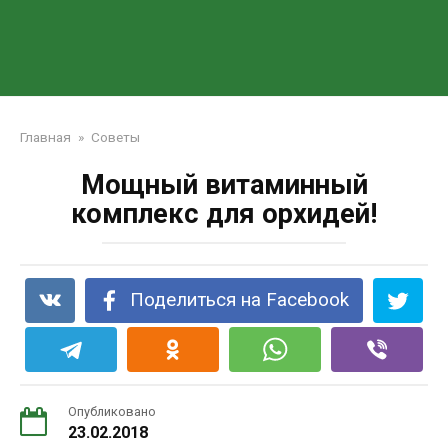
Главная
»
Советы
Мощный витаминный
комплекс для орхидей!
Поделиться на Facebook
Опубликовано
23.02.2018