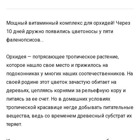
Мощный витаминный комплекс для орхидей! Через
10 дней дружно появились цветоносы у пяти
фаленопсисов…
Орхидея — потрясающее тропическое растение,
которое нашло свое место и прижилось на
подоконниках у многих наших соотечественников. На
своей родине этот цветок зачастую обитает на
деревьях, цепляясь корнями за рельефную кору и
питаясь за ее счет. Но в домашних условиях
тропической красавице негде добывать питательные
вещества, ведь со временем древесный субстрат их
теряет.