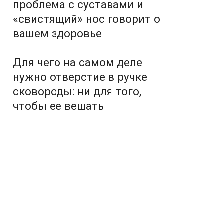
проблема с суставами и
«свистящий» нос говорит о
вашем здоровье
Для чего на самом деле
нужно отверстие в ручке
сковороды: ни для того,
чтобы ее вешать