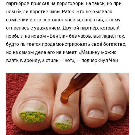
партнёров приехал на переговоры на такси, но при
нём были дорогие часы Patek. Это не вызвало
сомнений в его состоятельности, напротив, к нему
отнеслись с уважением. Другой партнёр, который
прибыл на новом «Бентли» без часов, выглядел так,
будто пытается продемонстрировать своё богатство,
но на самом деле его не имеет. «Машину можно
взять в аренду, а стиль — нет», — подчеркнул Чен.