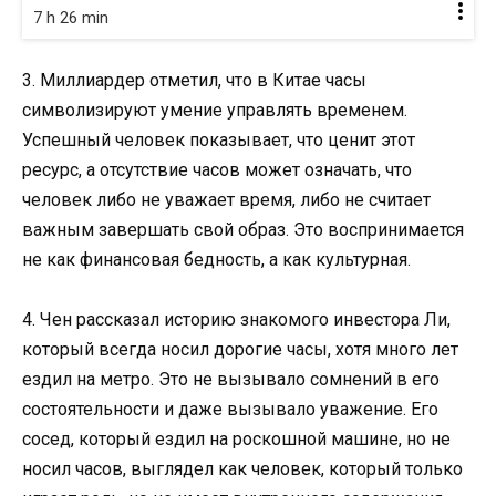
7 h 26 min
3. Миллиардер отметил, что в Китае часы
символизируют умение управлять временем.
Успешный человек показывает, что ценит этот
ресурс, а отсутствие часов может означать, что
человек либо не уважает время, либо не считает
важным завершать свой образ. Это воспринимается
не как финансовая бедность, а как культурная.
4. Чен рассказал историю знакомого инвестора Ли,
который всегда носил дорогие часы, хотя много лет
ездил на метро. Это не вызывало сомнений в его
состоятельности и даже вызывало уважение. Его
сосед, который ездил на роскошной машине, но не
носил часов, выглядел как человек, который только