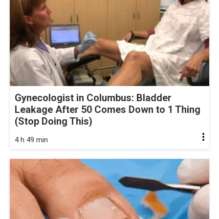
Gynecologist in Columbus: Bladder
Leakage After 50 Comes Down to 1 Thing
(Stop Doing This)
4 h 49 min