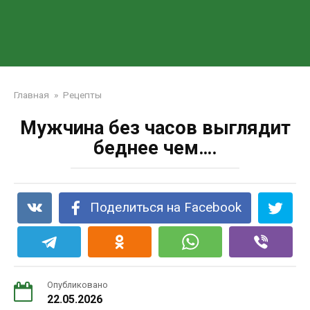
Главная
»
Рецепты
Мужчина без часов выглядит
беднее чем….
Поделиться на Facebook
Опубликовано
22.05.2026