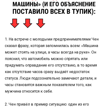
1. На встрече с молодыми предпринимателями Чен
сказал фразу, которая запомнилась всем: «Машина
может стоять на улице, а часы всегда на руке». Он
пояснил, что автомобиль можно спрятать или
придумать оправдание его отсутствию, в то время
как отсутствие часов сразу выдаёт недостаток
статуса. Люди подсознательно замечают детали, и
часы становятся важным показателем того, как
мужчина относится к себе.
2. Чен привёл в пример ситуацию: один из его