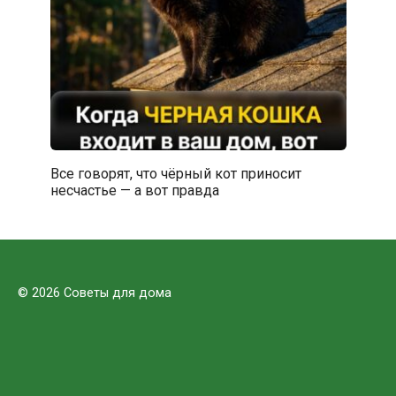
Все говорят, что чёрный кот приносит
несчастье — а вот правда
© 2026 Советы для дома