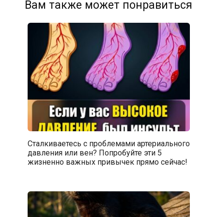
Вам также может понравиться
Сталкиваетесь с проблемами артериального
давления или вен? Попробуйте эти 5
жизненно важных привычек прямо сейчас!