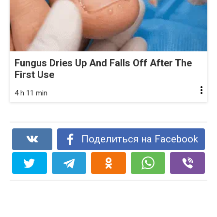
Fungus Dries Up And Falls Off After The
First Use
4 h 11 min
Поделиться на Facebook