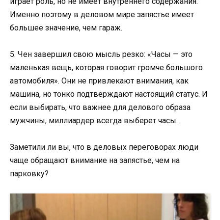
играет роль, но не имеет внутреннего содержания.
Именно поэтому в деловом мире запястье имеет
большее значение, чем гараж.
5. Чен завершил свою мысль резко: «Часы — это
маленькая вещь, которая говорит громче большого
автомобиля». Они не привлекают внимания, как
машина, но тонко подтверждают настоящий статус. И
если выбирать, что важнее для делового образа
мужчины, миллиардер всегда выберет часы.
Заметили ли вы, что в деловых переговорах люди
чаще обращают внимание на запястье, чем на
парковку?