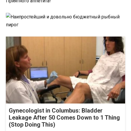
Приятного аппетита!
Gynecologist in Columbus: Bladder
Leakage After 50 Comes Down to 1 Thing
(Stop Doing This)