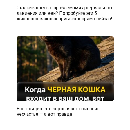
Сталкиваетесь с проблемами артериального
давления или вен? Попробуйте эти 5
жизненно важных привычек прямо сейчас!
Все говорят, что чёрный кот приносит
несчастье — а вот правда