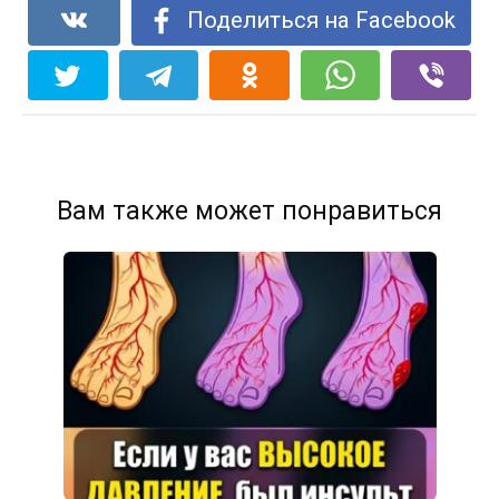
Поделиться на Facebook
Вам также может понравиться