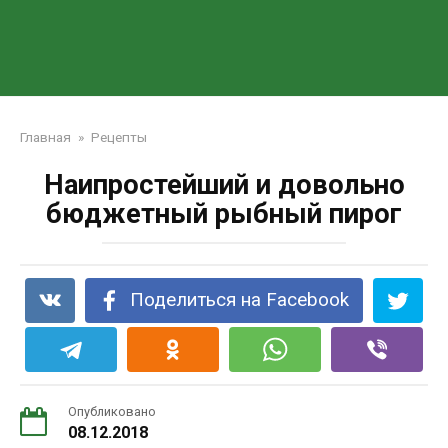
Главная
»
Рецепты
Наипростейший и довольно
бюджетный рыбный пирог
Поделиться на Facebook
Опубликовано
08.12.2018