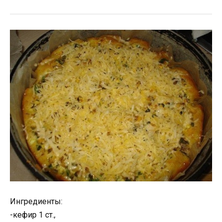
Ингредиенты:
-кефир 1 ст.,