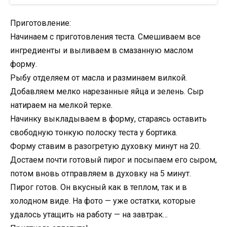
Приготовление:
Начинаем с приготовления теста. Смешиваем все
ингредиенты и выливаем в смазанную маслом
форму.
Рыбу отделяем от масла и разминаем вилкой.
Добавляем мелко нарезанные яйца и зелень. Сыр
натираем на мелкой терке.
Начинку выкладываем в форму, стараясь оставить
свободную тонкую полоску теста у бортика.
Форму ставим в разогретую духовку минут на 20.
Достаем почти готовый пирог и посыпаем его сыром,
потом вновь отправляем в духовку на 5 минут.
Пирог готов. Он вкусный как в теплом, так и в
холодном виде. На фото — уже остатки, которые
удалось утащить на работу — на завтрак…