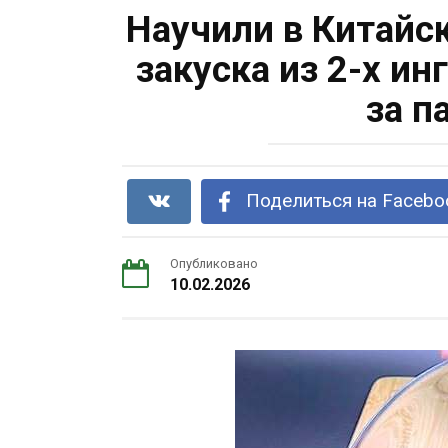
Научили в Китайс
закуска из 2-х и
за п
Поделиться на Facebo
Опубликовано
10.02.2026