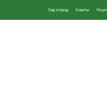
Сад огород
Советы
Реце