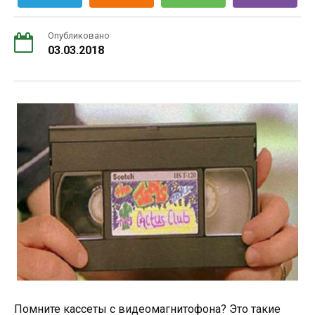
Опубликовано
03.03.2018
Помните кассеты с видеомагнитофона? Это такие