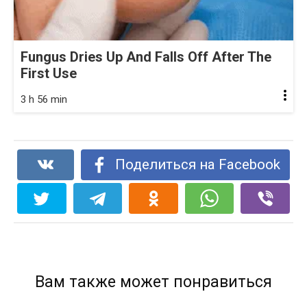
Fungus Dries Up And Falls Off After The
First Use
3 h 56 min
Поделиться на Facebook
Вам также может понравиться