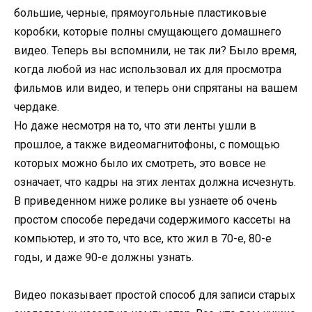
большие, черные, прямоугольные пластиковые
коробки, которые полны смущающего домашнего
видео. Теперь вы вспомнили, не так ли? Было время,
когда любой из нас использовал их для просмотра
фильмов или видео, и теперь они спрятаны на вашем
чердаке.
Но даже несмотря на то, что эти ленты ушли в
прошлое, а также видеомагнитофоны, с помощью
которых можно было их смотреть, это вовсе не
означает, что кадры на этих лентах должна исчезнуть.
В приведенном ниже ролике вы узнаете об очень
простом способе передачи содержимого кассеты на
компьютер, и это то, что все, кто жил в 70-е, 80-е
годы, и даже 90-е должны узнать.
Видео показывает простой способ для записи старых