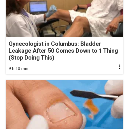
Gynecologist in Columbus: Bladder
Leakage After 50 Comes Down to 1 Thing
(Stop Doing This)
9 h 10 min