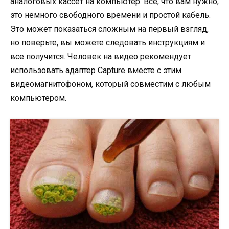
аналоговых кассет на компьютер. Все, что вам нужно,
это немного свободного времени и простой кабель.
Это может показаться сложным на первый взгляд,
но поверьте, вы можете следовать инструкциям и
все получится. Человек на видео рекомендует
использовать адаптер Capture вместе с этим
видеомагнитофоном, который совместим с любым
компьютером.