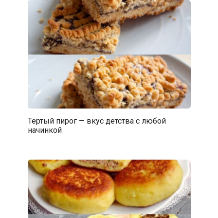
Тёртый пирог — вкус детства с любой
начинкой