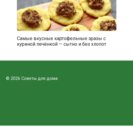
Самые вкусные картофельные зразы с
куриной печёнкой — сытно и без хлопот
© 2026 Советы для дома