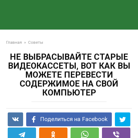
Главная
»
Советы
НЕ ВЫБРАСЫВАЙТЕ СТАРЫЕ
ВИДЕОКАССЕТЫ, ВОТ КАК ВЫ
МОЖЕТЕ ПЕРЕВЕСТИ
СОДЕРЖИМОЕ НА СВОЙ
КОМПЬЮТЕР
Поделиться на Facebook