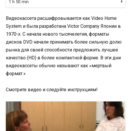
1 h 50 min
Видеокассета расшифровывается как Video Home
System и была разработана Victor Company Японии в
1970-х. С начала нового тысячелетия, форматы
дисков DVD начали принимать более сильную долю
рынка для своей способности предложить лучшее
качество (HD) в более компактной форме. В эти дни
видеокассеты обычно называют как «мертвый
формат.»
Смотрите видео и следуйте инструкциям!