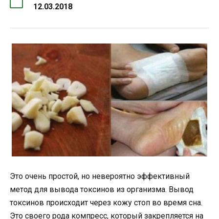
12.03.2018
Это очень простой, но невероятно эффективный
метод для вывода токсинов из организма. Вывод
токсинов происходит через кожу стоп во время сна.
Это своего рода компресс, который закрепляется на