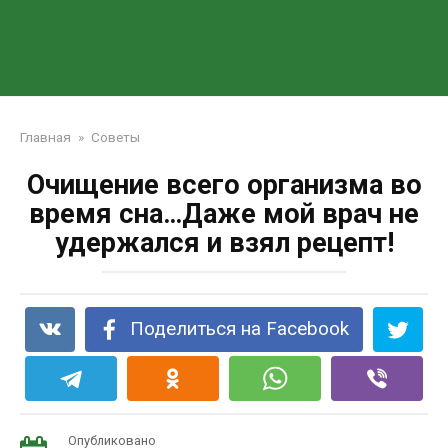
Главная
»
Советы
Очищение всего организма во
время сна…Даже мой врач не
удержался и взял рецепт!
Поделиться на Facebook
Опубликовано