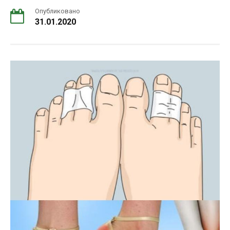
Опубликовано
31.01.2020