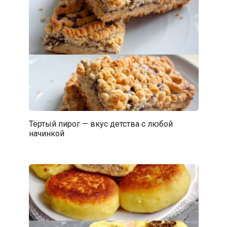
Тёртый пирог — вкус детства с любой
начинкой