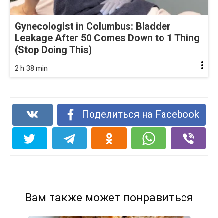
Gynecologist in Columbus: Bladder
Leakage After 50 Comes Down to 1 Thing
(Stop Doing This)
2 h 38 min
Поделиться на Facebook
Вам также может понравиться