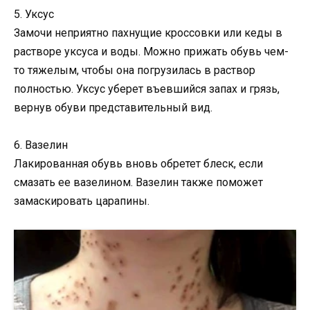
5. Уксус
Замочи неприятно пахнущие кроссовки или кеды в
растворе уксуса и воды. Можно прижать обувь чем-
то тяжелым, чтобы она погрузилась в раствор
полностью. Уксус уберет въевшийся запах и грязь,
вернув обуви представительный вид.
6. Вазелин
Лакированная обувь вновь обретет блеск, если
смазать ее вазелином. Вазелин также поможет
замаскировать царапины.