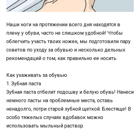
Наши ноги на протяжении всего дня находятся в
плену у обуви, часто не слишком удобной! Чтобы
облегчить участь твоих ножек, мы подготовили пару
советов по уходу за обувью и несколько дельных
рекомендаций о том, как правильно ее носить.
Как ухаживать за обувью
1. Зубная паста
Зубная паста отбелит подошву и белую обувь! Нанеси
немного пасты на проблемные места, оставь
ненадолго, потри старой зубной щеткой. Блестяще! В
особо тяжелых случаях вдобавок можно
использовать мыльный раствор.