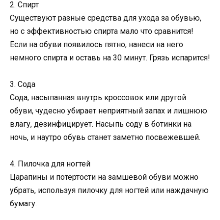
2. Спирт
Существуют разные средства для ухода за обувью,
но с эффективностью спирта мало что сравнится!
Если на обуви появилось пятно, нанеси на него
немного спирта и оставь на 30 минут. Грязь испарится!
3. Сода
Сода, насыпанная внутрь кроссовок или другой
обуви, чудесно убирает неприятный запах и лишнюю
влагу, дезинфицирует. Насыпь соду в ботинки на
ночь, и наутро обувь станет заметно посвежевшей.
4. Пилочка для ногтей
Царапины и потертости на замшевой обуви можно
убрать, используя пилочку для ногтей или наждачную
бумагу.