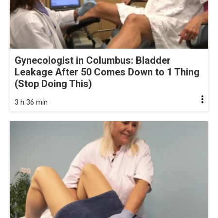
Gynecologist in Columbus: Bladder
Leakage After 50 Comes Down to 1 Thing
(Stop Doing This)
3 h 36 min