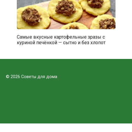
Самые вкусные картофельные зразы с
куриной печёнкой — сытно и без хлопот
© 2026 Советы для дома