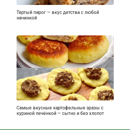
Тёртый пирог — вкус детства с любой
начинкой
Самые вкусные картофельные зразы с
куриной печёнкой — сытно и без хлопот