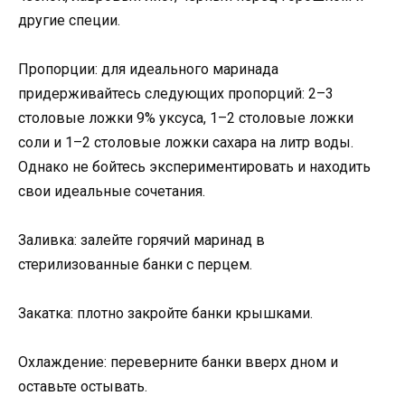
другие специи.
Пропорции: для идеального маринада
придерживайтесь следующих пропорций: 2–3
столовые ложки 9% уксуса, 1–2 столовые ложки
соли и 1–2 столовые ложки сахара на литр воды.
Однако не бойтесь экспериментировать и находить
свои идеальные сочетания.
Заливка: залейте горячий маринад в
стерилизованные банки с перцем.
Закатка: плотно закройте банки крышками.
Охлаждение: переверните банки вверх дном и
оставьте остывать.