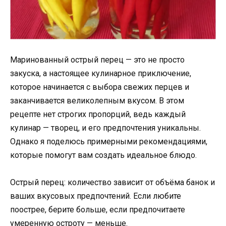
Маринованный острый перец — это не просто
закуска, а настоящее кулинарное приключение,
которое начинается с выбора свежих перцев и
заканчивается великолепным вкусом. В этом
рецепте нет строгих пропорций, ведь каждый
кулинар — творец, и его предпочтения уникальны.
Однако я поделюсь примерными рекомендациями,
которые помогут вам создать идеальное блюдо.
Острый перец: количество зависит от объёма банок и
ваших вкусовых предпочтений. Если любите
поострее, берите больше, если предпочитаете
умеренную остроту — меньше.