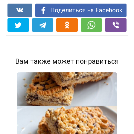
Поделиться на Facebook
Вам также может понравиться