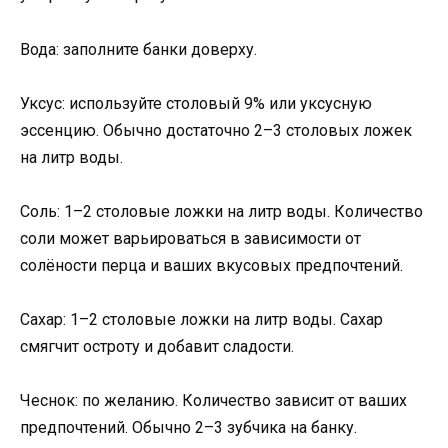
Вода: заполните банки доверху.
Уксус: используйте столовый 9% или уксусную
эссенцию. Обычно достаточно 2–3 столовых ложек
на литр воды.
Соль: 1–2 столовые ложки на литр воды. Количество
соли может варьироваться в зависимости от
солёности перца и ваших вкусовых предпочтений.
Сахар: 1–2 столовые ложки на литр воды. Сахар
смягчит остроту и добавит сладости.
Чеснок: по желанию. Количество зависит от ваших
предпочтений. Обычно 2–3 зубчика на банку.