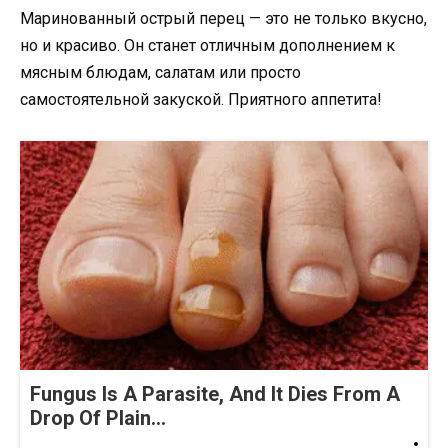
Маринованный острый перец — это не только вкусно,
но и красиво. Он станет отличным дополнением к
мясным блюдам, салатам или просто
самостоятельной закуской. Приятного аппетита!
Fungus Is A Parasite, And It Dies From A
Drop Of Plain...