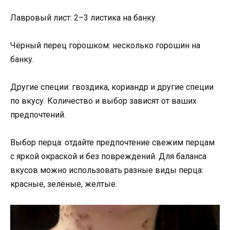
Лавровый лист: 2–3 листика на банку.
Чёрный перец горошком: несколько горошин на
банку.
Другие специи: гвоздика, кориандр и другие специи
по вкусу. Количество и выбор зависят от ваших
предпочтений.
Выбор перца: отдайте предпочтение свежим перцам
с яркой окраской и без повреждений. Для баланса
вкусов можно использовать разные виды перца:
красные, зелёные, желтые.