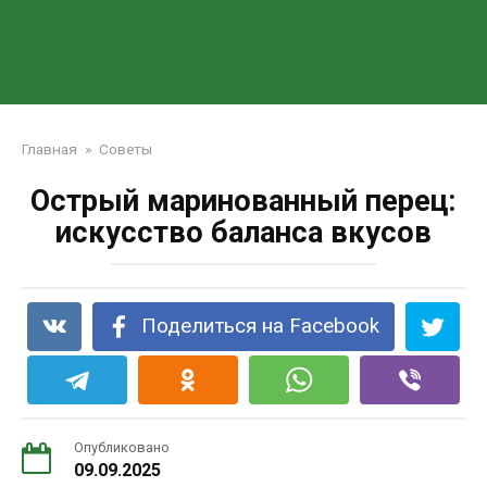
Главная
»
Советы
Острый маринованный перец:
искусство баланса вкусов
Поделиться на Facebook
Опубликовано
09.09.2025