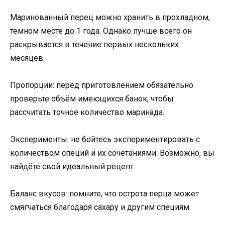
Маринованный перец можно хранить в прохладном,
тёмном месте до 1 года. Однако лучше всего он
раскрывается в течение первых нескольких
месяцев.
Пропорции: перед приготовлением обязательно
проверьте объём имеющихся банок, чтобы
рассчитать точное количество маринада.
Эксперименты: не бойтесь экспериментировать с
количеством специй и их сочетаниями. Возможно, вы
найдёте свой идеальный рецепт.
Баланс вкусов: помните, что острота перца может
смягчаться благодаря сахару и другим специям.