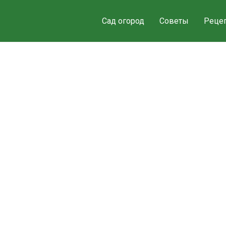
Сад огород
Советы
Реце