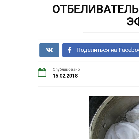
ОТБЕЛИВАТЕЛЬ 
Э
Поделиться на Facebo
Опубликовано
15.02.2018