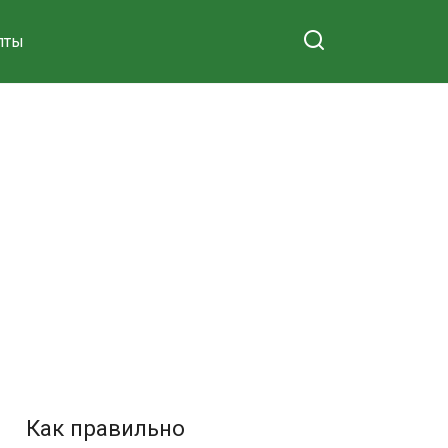
пты
Как правильно