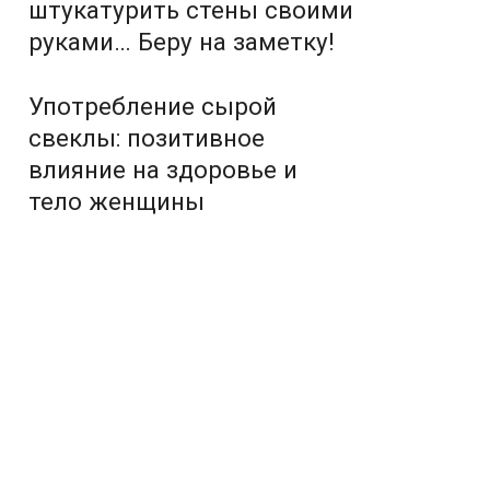
штукатурить стены своими
руками… Беру на заметку!
Употребление сырой
свеклы: позитивное
влияние на здоровье и
тело женщины