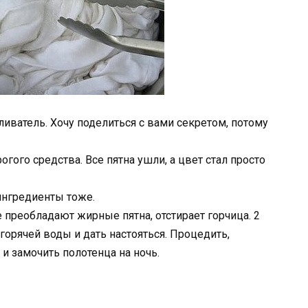
иватель. Хочу поделиться с вами секретом, потому
огого средства. Все пятна ушли, а цвет стал просто
ингредиенты тоже.
 преобладают жирные пятна, отстирает горчица. 2
 горячей воды и дать настояться. Процедить,
и замочить полотенца на ночь.