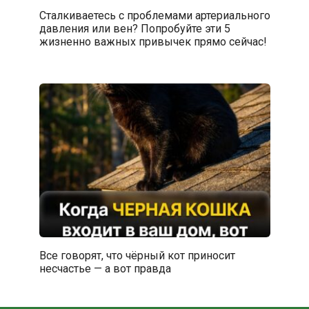
Сталкиваетесь с проблемами артериального
давления или вен? Попробуйте эти 5
жизненно важных привычек прямо сейчас!
Все говорят, что чёрный кот приносит
несчастье — а вот правда