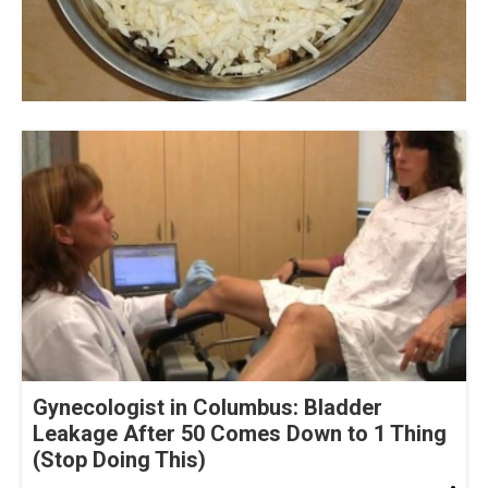
Gynecologist in Columbus: Bladder
Leakage After 50 Comes Down to 1 Thing
(Stop Doing This)