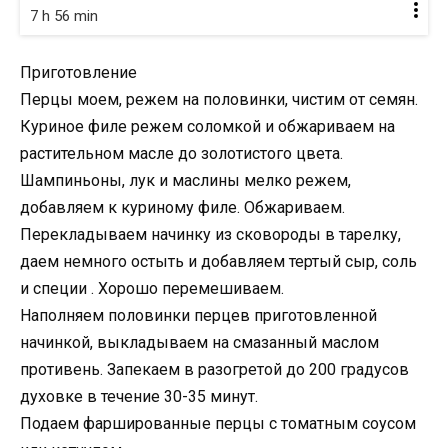
7 h 56 min
Приготовление
Перцы моем, режем на половинки, чистим от семян.
Куриное филе режем соломкой и обжариваем на
растительном масле до золотистого цвета.
Шампиньоны, лук и маслины мелко режем,
добавляем к куриному филе. Обжариваем.
Перекладываем начинку из сковороды в тарелку,
даем немного остыть и добавляем тертый сыр, соль
и специи . Хорошо перемешиваем.
Наполняем половинки перцев приготовленной
начинкой, выкладываем на смазанный маслом
противень. Запекаем в разогретой до 200 градусов
духовке в течение 30-35 минут.
Подаем фаршированные перцы с томатным соусом