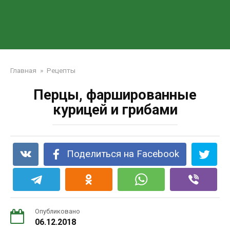
Главная
»
Рецепты
Перцы, фаршированные
курицей и грибами
Поделиться на Facebook
Опубликовано
06.12.2018