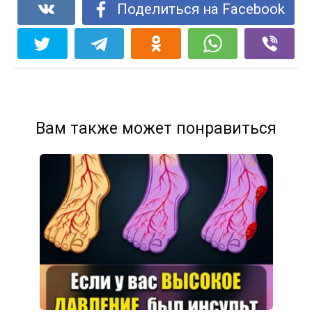
Поделиться на Facebook
Вам также может понравиться