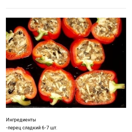
Ингредиенты
-перец сладкий 6-7 шт.