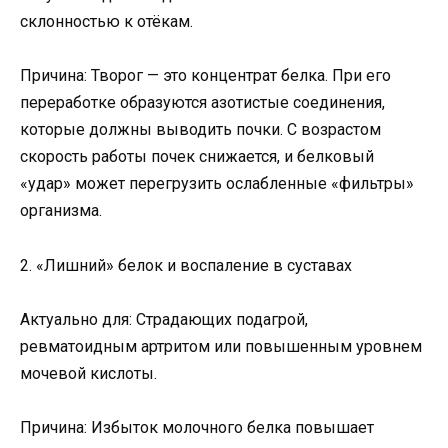
склонностью к отёкам.
Причина: Творог — это концентрат белка. При его
переработке образуются азотистые соединения,
которые должны выводить почки. С возрастом
скорость работы почек снижается, и белковый
«удар» может перегрузить ослабленные «фильтры»
организма.
2. «Лишний» белок и воспаление в суставах
Актуально для: Страдающих подагрой,
ревматоидным артритом или повышенным уровнем
мочевой кислоты.
Причина: Избыток молочного белка повышает