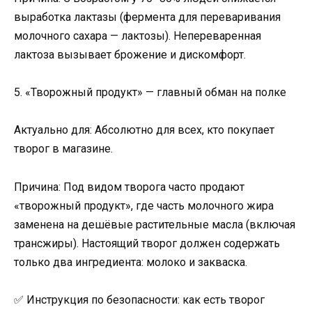
выработка лактазы (фермента для переваривания
молочного сахара — лактозы). Непереваренная
лактоза вызывает брожение и дискомфорт.
5. «Творожный продукт» — главный обман на полке
Актуально для: Абсолютно для всех, кто покупает
творог в магазине.
Причина: Под видом творога часто продают
«творожный продукт», где часть молочного жира
заменена на дешёвые растительные масла (включая
трансжиры). Настоящий творог должен содержать
только два ингредиента: молоко и закваска.
✅ Инструкция по безопасности: как есть творог