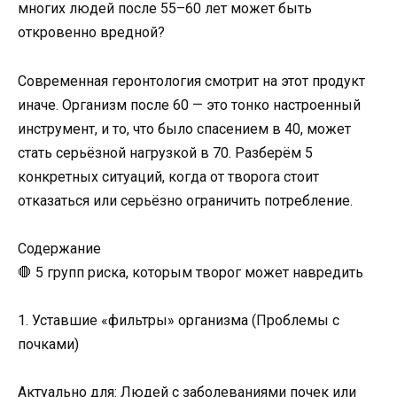
многих людей после 55–60 лет может быть
откровенно вредной?
Современная геронтология смотрит на этот продукт
иначе. Организм после 60 — это тонко настроенный
инструмент, и то, что было спасением в 40, может
стать серьёзной нагрузкой в 70. Разберём 5
конкретных ситуаций, когда от творога стоит
отказаться или серьёзно ограничить потребление.
Содержание
🛑 5 групп риска, которым творог может навредить
1. Уставшие «фильтры» организма (Проблемы с
почками)
Актуально для: Людей с заболеваниями почек или