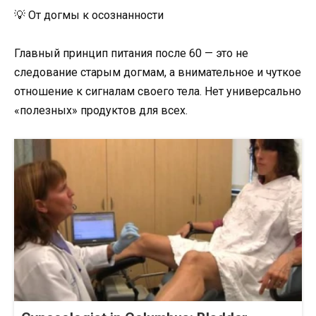
💡 От догмы к осознанности
Главный принцип питания после 60 — это не
следование старым догмам, а внимательное и чуткое
отношение к сигналам своего тела. Нет универсально
«полезных» продуктов для всех.