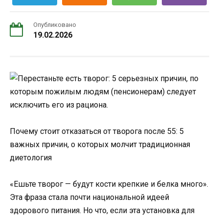
Опубликовано
19.02.2026
Почему стоит отказаться от творога после 55: 5
важных причин, о которых молчит традиционная
диетология
«Ешьте творог — будут кости крепкие и белка много».
Эта фраза стала почти национальной идеей
здорового питания. Но что, если эта установка для