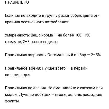
ПРАВИЛЬНО
Если вы не входите в группу риска, соблюдайте эти
правила осознанного потребления:
Умеренность: Ваша норма — не более 100–150
граммов, 2–3 раза в неделю.
Правильная жирность: Оптимальный выбор — 2–5%.
Правильное время: Лучше всего — в первой
половине дня.
Правильная компания: Не смешивайте с сахаром или
мёдом. Лучшие добавки — ягоды, зелень, несладкие
фрукты.