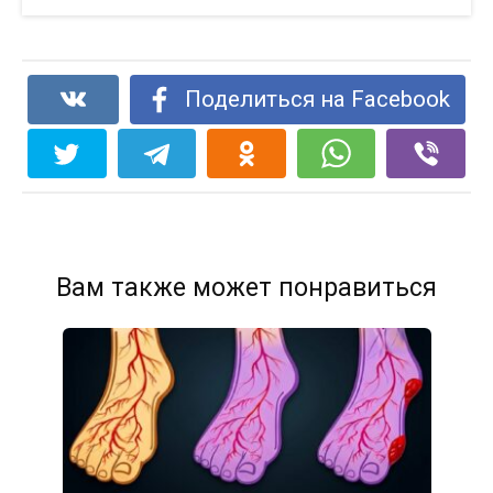
Поделиться на Facebook
Вам также может понравиться