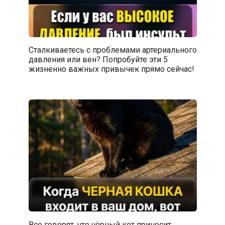
Сталкиваетесь с проблемами артериального
давления или вен? Попробуйте эти 5
жизненно важных привычек прямо сейчас!
Все говорят, что чёрный кот приносит