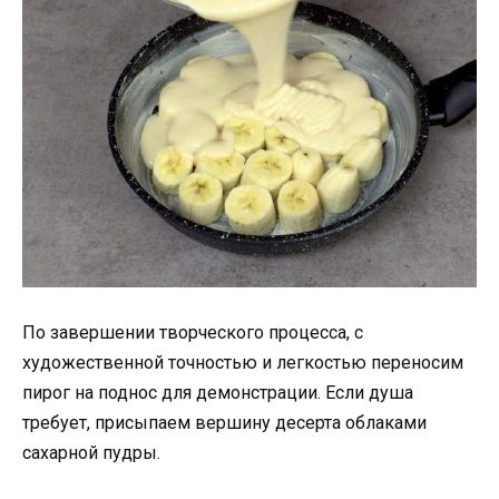
По завершении творческого процесса, с
художественной точностью и легкостью переносим
пирог на поднос для демонстрации. Если душа
требует, присыпаем вершину десерта облаками
сахарной пудры.