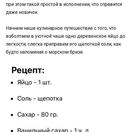
при этом такой простой в исполнении, что справится
даже новичок.
Начнем наше кулинарное путешествие с того, что
взболтаем в уютной чаше одно деревенское яйцо до
легкости, слегка приправим его щепоткой соли, как
будто напоминая о морском бризе.