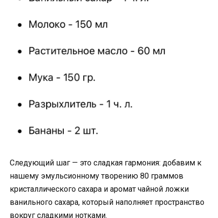
Следующий шаг — это сладкая гармония: добавим к
нашему эмульсионному творению 80 граммов
кристаллического сахара и аромат чайной ложки
ванильного сахара, который наполняет пространство
вокруг сладкими нотками.