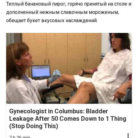
Теплый банановый пирог, горячо принятый на столе и
дополненный нежным сливочным мороженым,
обещает букет вкусовых наслаждений.
Gynecologist in Columbus: Bladder
Leakage After 50 Comes Down to 1 Thing
(Stop Doing This)
7 h 26 min