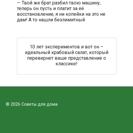
— Твой же брат разбил твою машину,
теперь он пусть и платит за её
восстановление, я ни копейки на это не
дам! А то нашли безлимитный
10 лет экспериментов и вот он –
идеальный крабовый салат, который
перевернет ваше представление о
классике!
© 2026 Советы для дома