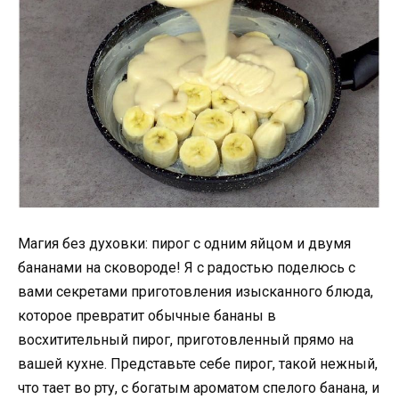
Магия без духовки: пирог с одним яйцом и двумя
бананами на сковороде! Я с радостью поделюсь с
вами секретами приготовления изысканного блюда,
которое превратит обычные бананы в
восхитительный пирог, приготовленный прямо на
вашей кухне. Представьте себе пирог, такой нежный,
что тает во рту, с богатым ароматом спелого банана, и