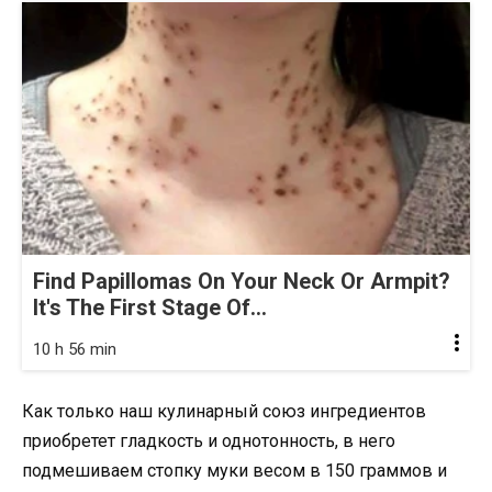
Find Papillomas On Your Neck Or Armpit?
It's The First Stage Of...
10 h 56 min
Как только наш кулинарный союз ингредиентов
приобретет гладкость и однотонность, в него
подмешиваем стопку муки весом в 150 граммов и