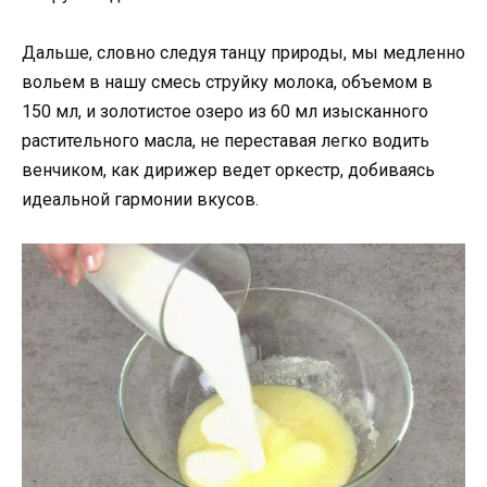
Дальше, словно следуя танцу природы, мы медленно
вольем в нашу смесь струйку молока, объемом в
150 мл, и золотистое озеро из 60 мл изысканного
растительного масла, не переставая легко водить
венчиком, как дирижер ведет оркестр, добиваясь
идеальной гармонии вкусов.