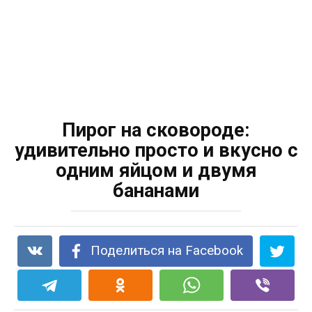
Пирог на сковороде:
удивительно просто и вкусно с
одним яйцом и двумя
бананами
Поделиться на Facebook