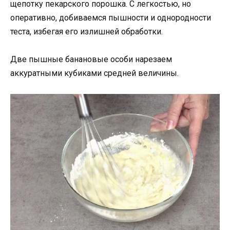
щепотку пекарского порошка. С легкостью, но
оперативно, добиваемся пышности и однородности
теста, избегая его излишней обработки.
Две пышные банановые особи нарезаем
аккуратными кубиками средней величины.