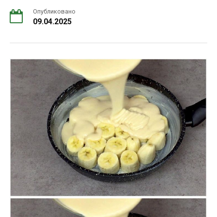
Опубликовано
09.04.2025