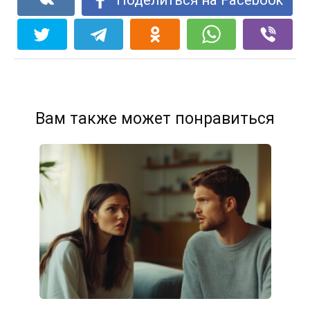
Поделиться на Facebook
Вам также может понравиться