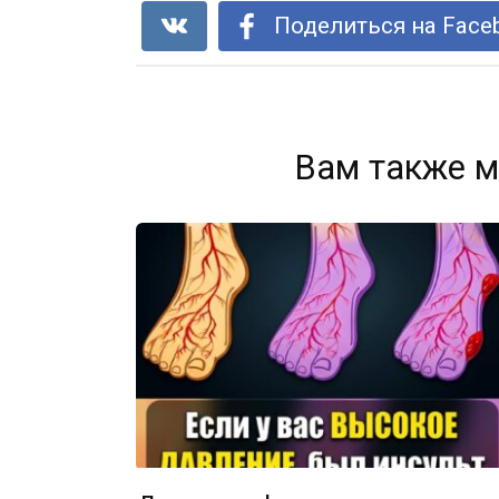
Поделиться на Face
Вам также м