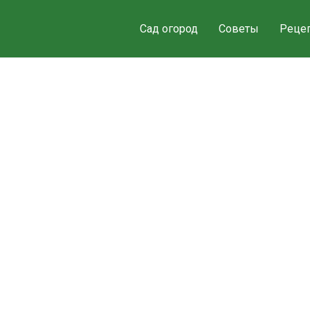
Сад огород
Советы
Реце