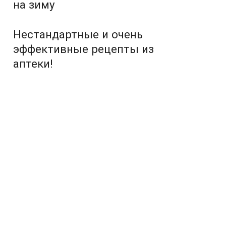
на зиму
Нестандартные и очень
эффективные рецепты из
аптеки!