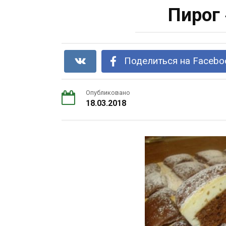
Пирог
Поделиться на Facebo
Опубликовано
18.03.2018