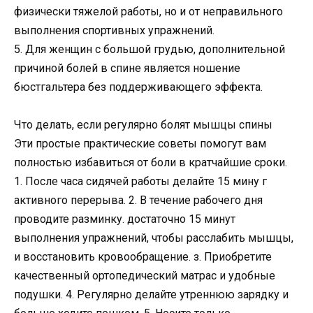
физически тяжелой работы, но и от неправильного
выполнения спортивных упражнений.
5. Для женщин с большой грудью, дополнительной
причиной болей в спине является ношение
бюстгальтера без поддерживающего эффекта.
Что делать, если регулярно болят мышцы спины
Эти простые практические советы помогут вам
полностью избавиться от боли в кратчайшие сроки.
1. После часа сидячей работы делайте 15 мину г
активного перерыва. 2. В течение рабочего дня
проводите разминку. достаточно 15 минут
выполнения упражнений, чтобы расслабить мышцы,
и восстановить кровообращение. з. Приобретите
качественный ортопедический матрас и удобные
подушки. 4. Регулярно делайте утреннюю зарядку и