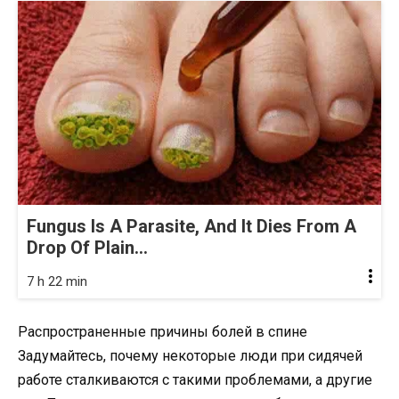
Fungus Is A Parasite, And It Dies From A
Drop Of Plain...
7 h 22 min
Распространенные причины болей в спине
Задумайтесь, почему некоторые люди при сидячей
работе сталкиваются с такими проблемами, а другие