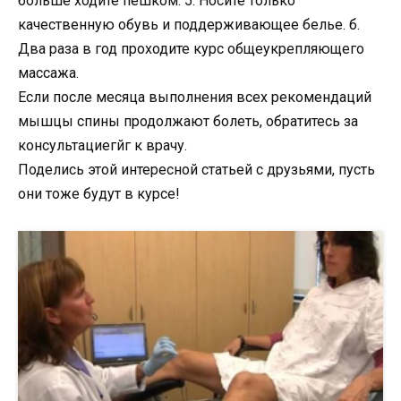
больше ходите пешком. 5. Носите только
качественную обувь и поддерживающее белье. б.
Два раза в год проходите курс общеукрепляющего
массажа.
Если после месяца выполнения всех рекомендаций
мышцы спины продолжают болеть, обратитесь за
консультациегйг к врачу.
Поделись этой интересной статьей с друзьями, пусть
они тоже будут в курсе!