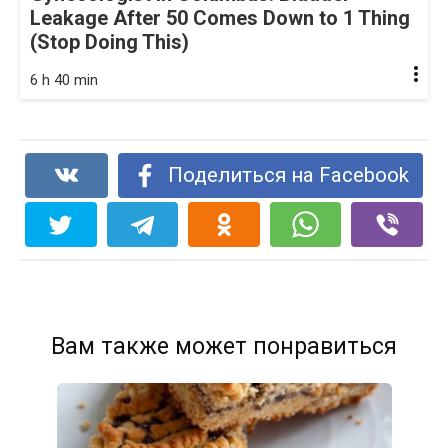
Leakage After 50 Comes Down to 1 Thing
(Stop Doing This)
6 h 40 min
Поделиться на Facebook
Вам также может понравиться