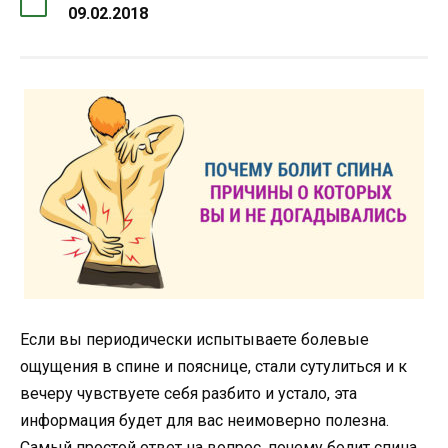
09.02.2018
Если вы периодически испытываете болевые
ощущения в спине и пояснице, стали сутулиться и к
вечеру чувствуете себя разбито и устало, эта
информация будет для вас неимоверно полезна.
Самый простой ответ на вопрос, почему болит спина