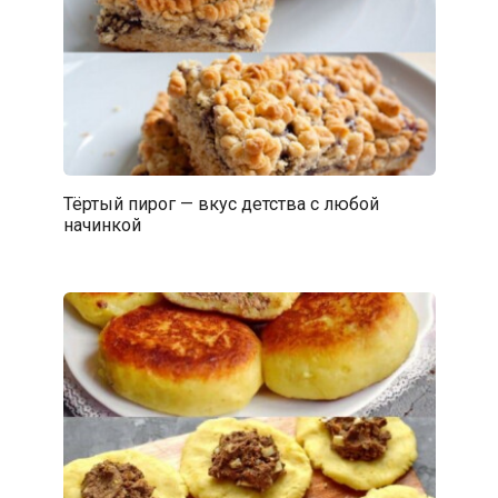
Тёртый пирог — вкус детства с любой
начинкой