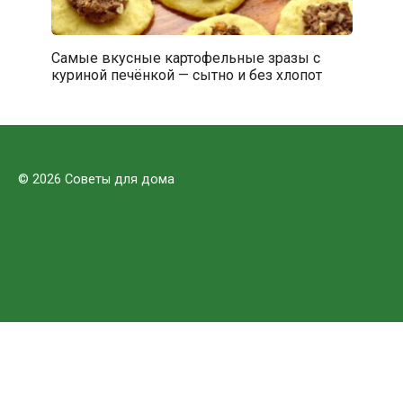
Самые вкусные картофельные зразы с
куриной печёнкой — сытно и без хлопот
© 2026 Советы для дома