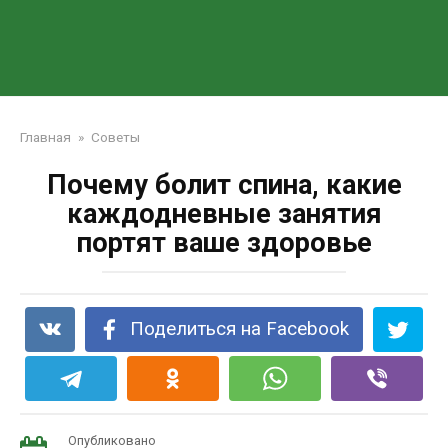
Главная
»
Советы
Почему болит спина, какие
каждодневные занятия
портят ваше здоровье
Поделиться на Facebook
Опубликовано