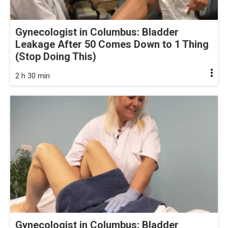
Gynecologist in Columbus: Bladder
Leakage After 50 Comes Down to 1 Thing
(Stop Doing This)
2 h 30 min
Gynecologist in Columbus: Bladder