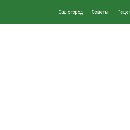
Сад огород
Советы
Реце