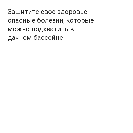
Защитите свое здоровье:
опасные болезни, которые
можно подхватить в
дачном бассейне