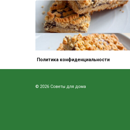
Политика конфиденциальности
Тёртый пирог — вкус детства с любой
начинкой
© 2026 Советы для дома