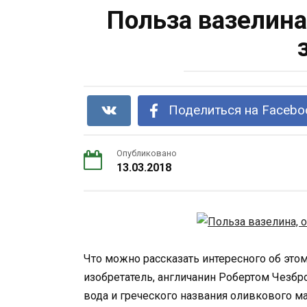
Польза вазелина
Поделиться на Facebo
Опубликовано
13.03.2018
Что можно рассказать интересного об это
изобретатель, англичанин Робертом Чезбр
вода и греческого названия оливкового ма