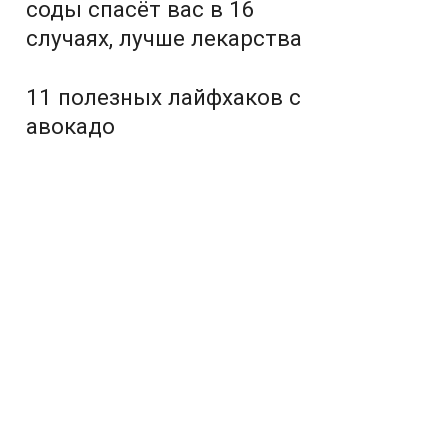
соды спасёт вас в 16
случаях, лучше лекарства
11 полезных лайфхаков с
авокадо