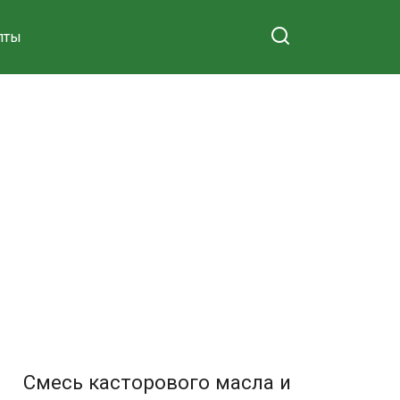
пты
Смесь касторового масла и