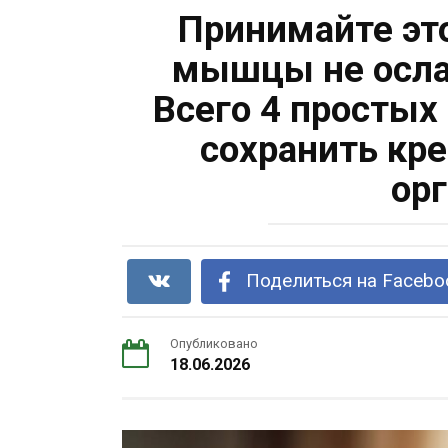
Принимайте эт
мышцы не ослаб
Всего 4 простых
сохранить кр
ор
Поделиться на Facebo
Опубликовано
18.06.2026