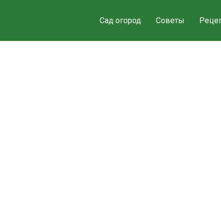
Сад огород
Советы
Реце