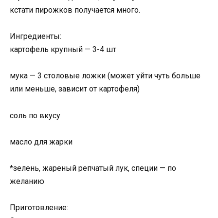
кстати пирожков получается много.
Ингредиенты:
картофель крупный — 3-4 шт
мука — 3 столовые ложки (может уйти чуть больше
или меньше, зависит от картофеля)
соль по вкусу
масло для жарки
*зелень, жареный репчатый лук, специи — по
желанию
Приготовление: