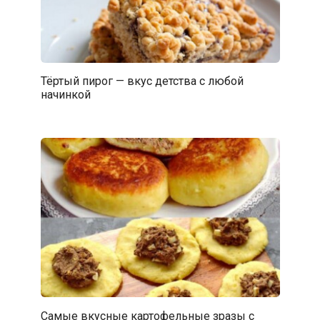
Тёртый пирог — вкус детства с любой
начинкой
Самые вкусные картофельные зразы с