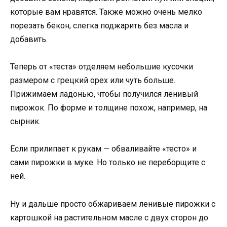
которые вам нравятся. Также можно очень мелко
порезать бекон, слегка поджарить без масла и
добавить.
Теперь от «теста» отделяем небольшие кусочки
размером с грецкий орех или чуть больше.
Прижимаем ладонью, чтобы получился ленивый
пирожок. По форме и толщине похож, например, на
сырник.
Если прилипает к рукам — обваливайте «тесто» и
сами пирожки в муке. Но только не переборщите с
ней.
Ну и дальше просто обжариваем ленивые пирожки с
картошкой на растительном масле с двух сторон до