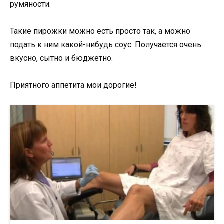
румяности.
Такие пирожки можно есть просто так, а можно
подать к ним какой-нибудь соус. Получается очень
вкусно, сытно и бюджетно.
Приятного аппетита мои дорогие!