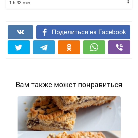
1 h 33 min
Поделиться на Facebook
Вам также может понравиться