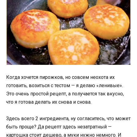
Когда хочется пирожков, но совсем неохота их
готовить, возиться с тестом — я делаю «ленивые».
Это очень простой рецепт, а получается так вкусно,
что я готова делать их снова и снова.
Здесь всего 2 ингредиента, ну согласитесь, что может
быть проще? Да рецепт здесь незатратный —
картошка стоит дешево, а муки нужно немного. И