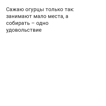
Сажаю огурцы только так:
занимают мало места, а
собирать – одно
удовольствие