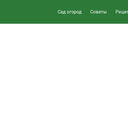
Сад огород
Советы
Реце