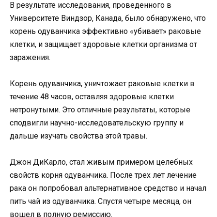
В результате исследования, проведенного в
Университете Виндзор, Канада, было обнаружено, что
корень одуванчика эффективно «убивает» раковые
клетки, и защищает здоровые клетки организма от
заражения.
Корень одуванчика, уничтожает раковые клетки в
течение 48 часов, оставляя здоровые клетки
нетронутыми. Это отличные результаты, которые
сподвигли научно-исследовательскую группу и
дальше изучать свойства этой травы.
Джон ДиКарло, стал живым примером целебных
свойств корня одуванчика. После трех лет лечение
рака он попробовал альтернативное средство и начал
пить чай из одуванчика. Спустя четыре месяца, он
вошел в полную ремиссию.