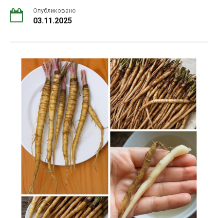
Опубликовано
03.11.2025