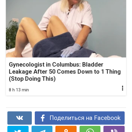
Gynecologist in Columbus: Bladder
Leakage After 50 Comes Down to 1 Thing
(Stop Doing This)
8 h 13 min
Поделиться на Facebook