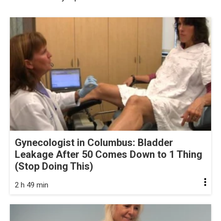
Gynecologist in Columbus: Bladder
Leakage After 50 Comes Down to 1 Thing
(Stop Doing This)
2 h 49 min