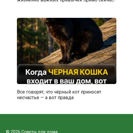
Все говорят, что чёрный кот приносит
несчастье — а вот правда
© 2026 Советы для дома