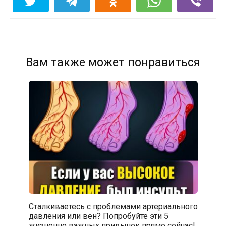
Вам также может понравиться
Сталкиваетесь с проблемами артериального
давления или вен? Попробуйте эти 5
жизненно важных привычек прямо сейчас!