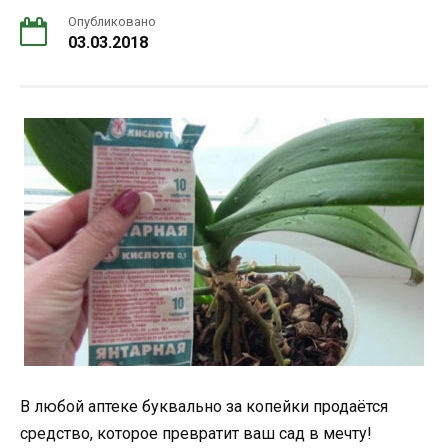
Опубликовано
03.03.2018
В любой аптеке буквально за копейки продаётся
средство, которое превратит ваш сад в мечту!