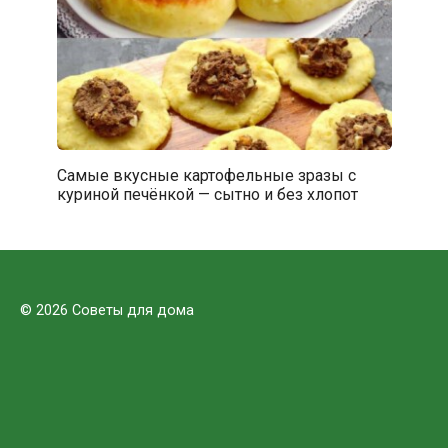
Самые вкусные картофельные зразы с
куриной печёнкой — сытно и без хлопот
© 2026 Советы для дома