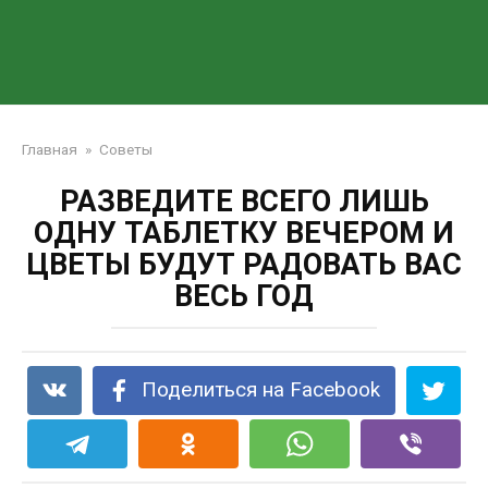
Главная
»
Советы
РАЗВЕДИТЕ ВСЕГО ЛИШЬ
ОДНУ ТАБЛЕТКУ ВЕЧЕРОМ И
ЦВЕТЫ БУДУТ РАДОВАТЬ ВАС
ВЕСЬ ГОД
Поделиться на Facebook