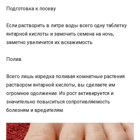
Подготовка к посеву
Если растворить в литре воды всего одну таблетку
янтарной кислоты и замочить семена на ночь,
заметно увеличится их всхажимость.
Полив
Всего лишь изредка поливая комнатные растения
раствором янтарной кислоты, вы сделаете им
огромное одолжение. Их рост активируется и
значительно повыситься сопротивляемость
болезням и вредителям.