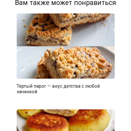
Вам также может понравиться
Тёртый пирог — вкус детства с любой
начинкой