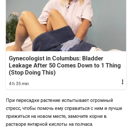
Gynecologist in Columbus: Bladder
Leakage After 50 Comes Down to 1 Thing
(Stop Doing This)
4 h 35 min
При пересадке растение испытывает огромный
стресс, чтобы помочь ему справиться с ним и лучше
прижиться на новом месте, замочите корни в
растворе янтарной кислоты на полчаса.