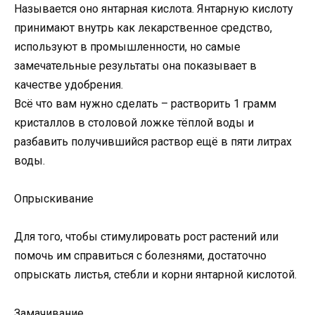
Называется оно янтарная кислота. Янтарную кислоту
принимают внутрь как лекарственное средство,
используют в промышленности, но самые
замечательные результаты она показывает в
качестве удобрения.
Всё что вам нужно сделать – растворить 1 грамм
кристаллов в столовой ложке тёплой воды и
разбавить получившийся раствор ещё в пяти литрах
воды.
Опрыскивание
Для того, чтобы стимулировать рост растений или
помочь им справиться с болезнями, достаточно
опрыскать листья, стебли и корни янтарной кислотой.
Замачивание