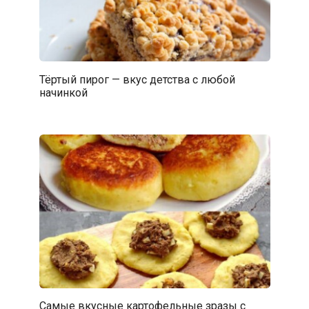
Тёртый пирог — вкус детства с любой
начинкой
Самые вкусные картофельные зразы с