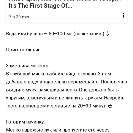
It's The First Stage Of...
7 h 39 min
Вода или бульон — 50–100 мл (по желанию) 💧
Приготовление:
Замешиваем тесто:
В глубокой миске взбейте яйцо с солью. Затем
добавьте воду и тщательно перемешайте. Постепенно
вводите муку, замешивая тесто. Оно должно быть
упругим, эластичным и не липнуть к рукам. Накройте
тесто полотенцем и оставьте на 20–30 минут. 🥣
Готовим начинку:
Мелко нарежьте лук или пропустите его через