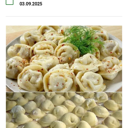
03.09.2025