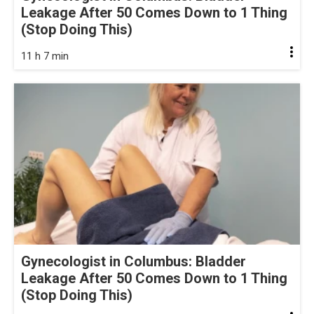
Leakage After 50 Comes Down to 1 Thing
(Stop Doing This)
11 h 7 min
Gynecologist in Columbus: Bladder
Leakage After 50 Comes Down to 1 Thing
(Stop Doing This)