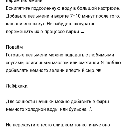
Варим пельмени:
Вскипятите подсоленную воду в большой кастрюле.
Добавьте пельмени и варите 7–10 минут после того,
как они всплывут. Не забудьте аккуратно
перемешать их в процессе варки. 🍳
Подаём:
Готовые пельмени можно подавать с любимыми
соусами, сливочным маслом или сметаной. Я люблю
добавлять немного зелени и тёртый сыр. 🍽️
Лайфхаки:
Для сочности начинки можно добавить в фарш
немного холодной воды или бульона. 💧
Не перекрутите тесто слишком тонко, иначе оно