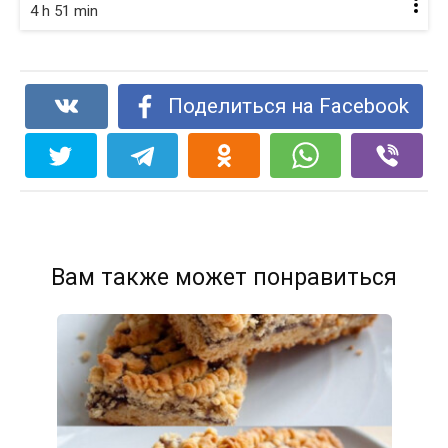
4 h 51 min
Поделиться на Facebook
Вам также может понравиться