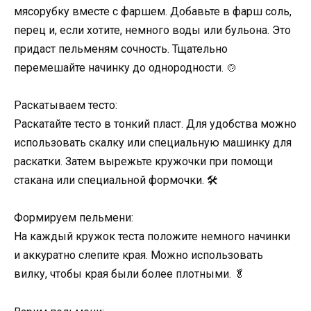
мясорубку вместе с фаршем. Добавьте в фарш соль,
перец и, если хотите, немного воды или бульона. Это
придаст пельменям сочность. Тщательно
перемешайте начинку до однородности. 🍲
Раскатываем тесто:
Раскатайте тесто в тонкий пласт. Для удобства можно
использовать скалку или специальную машинку для
раскатки. Затем вырежьте кружочки при помощи
стакана или специальной формочки. 🛠️
Формируем пельмени:
На каждый кружок теста положите немного начинки
и аккуратно слепите края. Можно использовать
вилку, чтобы края были более плотными. 🥬