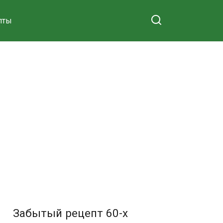
пты
Забытый рецепт 60-х