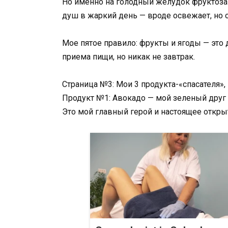
Но именно на голодный желудок фруктоза 
душ в жаркий день — вроде освежает, но 
Мое пятое правило: фрукты и ягоды — это
приема пищи, но никак не завтрак.
Страница №3: Мои 3 продукта-«спасателя»,
Продукт №1: Авокадо — мой зеленый друг
Это мой главный герой и настоящее откры