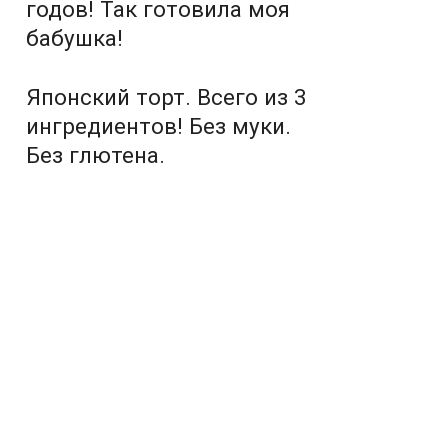
годов! Так готовила моя
бабушка!
Японский торт. Всего из 3
ингредиентов! Без муки.
Без глютена.