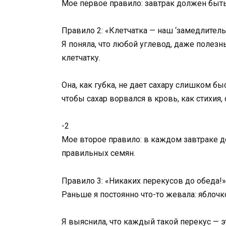
Мое первое правило: завтрак должен быт
Правило 2: «Клетчатка — наш ‘замедлитель
Я поняла, что любой углевод, даже полезн
клетчатку.
Она, как губка, не дает сахару слишком бы
чтобы сахар ворвался в кровь, как стихия,
-2
Мое второе правило: в каждом завтраке 
правильных семян.
Правило 3: «Никаких перекусов до обеда!»
Раньше я постоянно что-то жевала: яблочк
Я выяснила, что каждый такой перекус — 