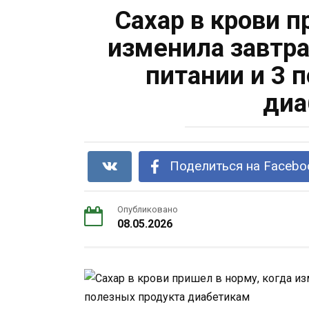
Сахар в крови п
изменила завтра
питании и 3 
диа
Поделиться на Facebo
Опубликовано
08.05.2026