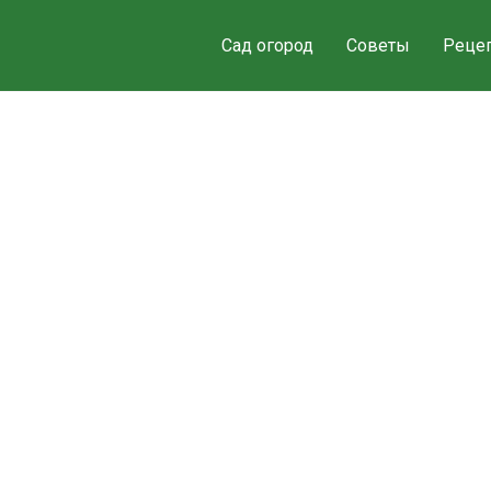
Сад огород
Советы
Реце