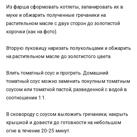
Из фарша сформовать котлеты, запанировать их в
муке и обжарить полученные гречаники на
растительном масле с двух сторон до золотистой
корочки (как на фото).
Вторую луковицу нарезать полукольцами и обжарить
на растительном масле до золотистого цвета.
Влить томатный соус и прогреть. Домашний
томатный соус можно заменить покупным томатным
соусом или томатной пастой, разведенной с водой в
соотношении 1:1.
В сковороду с соусом выложить гречаники, накрыть
крышкой и довести до готовности на небольшом
огне в течение 20-25 минут.