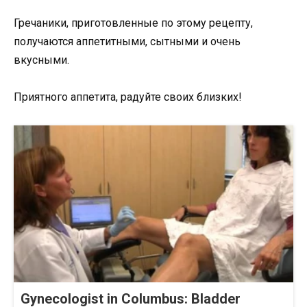
Гречаники, приготовленные по этому рецепту,
получаются аппетитными, сытными и очень
вкусными.
Приятного аппетита, радуйте своих близких!
Gynecologist in Columbus: Bladder