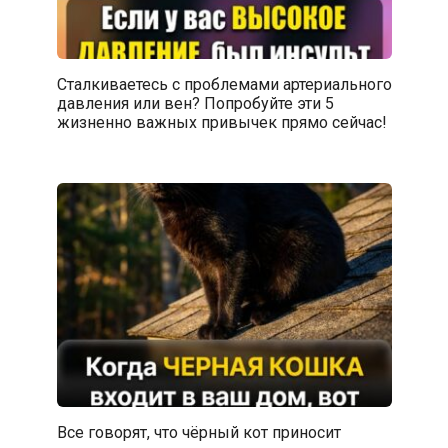
Сталкиваетесь с проблемами артериального
давления или вен? Попробуйте эти 5
жизненно важных привычек прямо сейчас!
Все говорят, что чёрный кот приносит