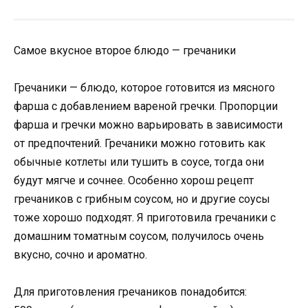
Самое вкусное второе блюдо — гречаники
Гречаники — блюдо, которое готовится из мясного
фарша с добавлением вареной гречки. Пропорции
фарша и гречки можно варьировать в зависимости
от предпочтений. Гречаники можно готовить как
обычные котлеты или тушить в соусе, тогда они
будут мягче и сочнее. Особенно хорош рецепт
гречаников с грибным соусом, но и другие соусы
тоже хорошо подходят. Я приготовила гречаники с
домашним томатным соусом, получилось очень
вкусно, сочно и ароматно.
Для приготовления гречаников понадобится: