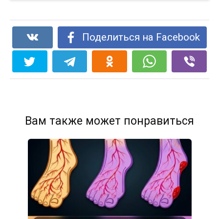
Поделиться на Facebook
Вам также может понравиться