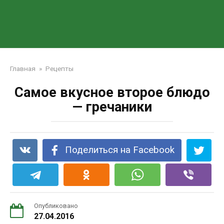
Главная
»
Рецепты
Самое вкусное второе блюдо
— гречаники
Поделиться на Facebook
Опубликовано
27.04.2016