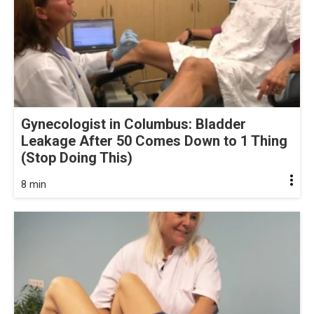
Gynecologist in Columbus: Bladder
Leakage After 50 Comes Down to 1 Thing
(Stop Doing This)
8 min