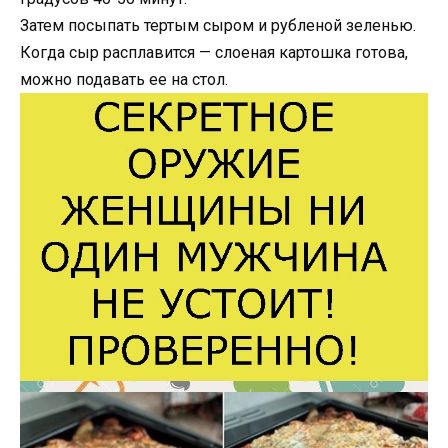
Затем посыпать тертым сыром и рубленой зеленью.
Когда сыр расплавится — слоеная картошка готова,
можно подавать ее на стол.