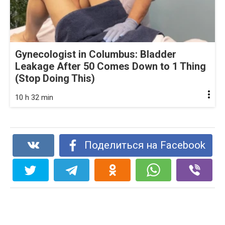
Gynecologist in Columbus: Bladder
Leakage After 50 Comes Down to 1 Thing
(Stop Doing This)
10 h 32 min
Поделиться на Facebook