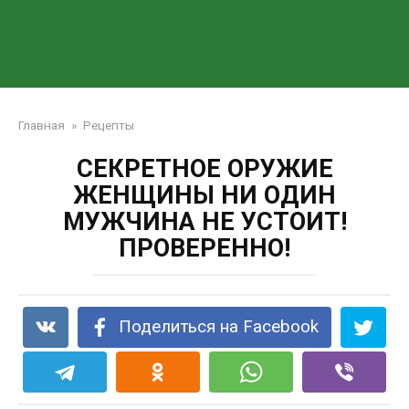
Главная
»
Рецепты
СЕКРЕТНОЕ ОРУЖИЕ
ЖЕНЩИНЫ НИ ОДИН
МУЖЧИНА НЕ УСТОИТ!
ПРОВЕРЕННО!
Поделиться на Facebook