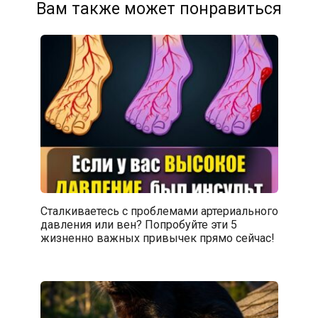
Вам также может понравиться
Сталкиваетесь с проблемами артериального
давления или вен? Попробуйте эти 5
жизненно важных привычек прямо сейчас!