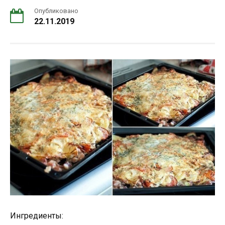
Опубликовано
22.11.2019
Ингредиенты: