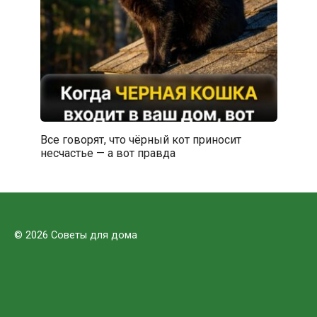
Все говорят, что чёрный кот приносит
несчастье — а вот правда
© 2026 Советы для дома