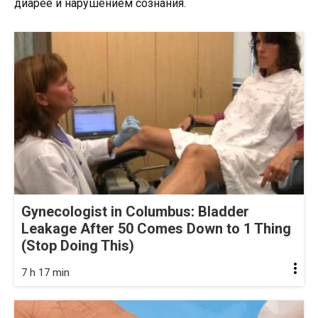
диарее и нарушением сознания.
Gynecologist in Columbus: Bladder
Leakage After 50 Comes Down to 1 Thing
(Stop Doing This)
7 h 17 min