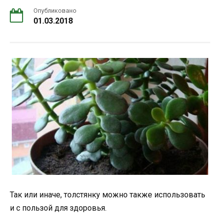
Опубликовано
01.03.2018
Так или иначе, толстянку можно также использовать
и с пользой для здоровья.