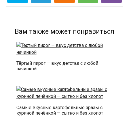
Вам также может понравиться
Тёртый пирог — вкус детства с любой
начинкой
Самые вкусные картофельные зразы с
куриной печёнкой — сытно и без хлопот