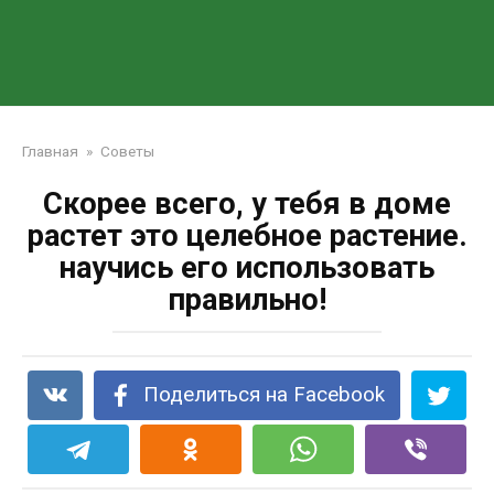
Главная
»
Советы
Скорее всего, у тебя в доме
растет это целебное растение.
научись его использовать
правильно!
Поделиться на Facebook