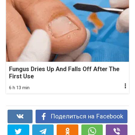
Fungus Dries Up And Falls Off After The
First Use
6 h 13 min
Поделиться на Facebook