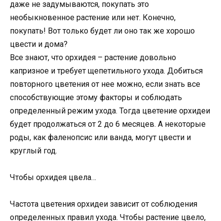
даже не задумываются, покупать это
необыкновенное растение или нет. Конечно,
покупать! Вот только будет ли оно так же хорошо
цвести и дома?
Все знают, что орхидея – растение довольно
капризное и требует щепетильного ухода. Добиться
повторного цветения от нее можно, если знать все
способствующие этому факторы и соблюдать
определенный режим ухода. Тогда цветение орхидеи
будет продолжаться от 2 до 6 месяцев. А некоторые
роды, как фаленопсис или ванда, могут цвести и
круглый год.
Чтобы орхидея цвела…
Частота цветения орхидеи зависит от соблюдения
определенных правил ухода. Чтобы растение цвело,