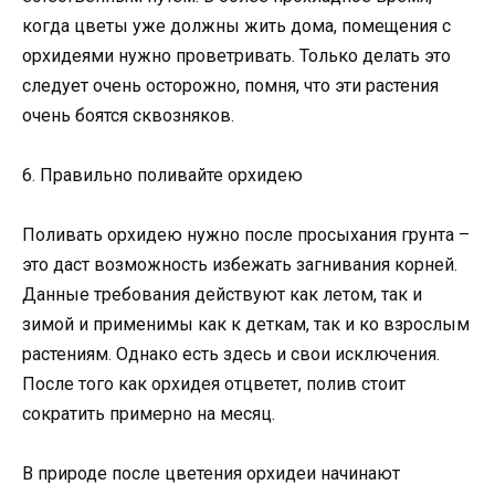
когда цветы уже должны жить дома, помещения с
орхидеями нужно проветривать. Только делать это
следует очень осторожно, помня, что эти растения
очень боятся сквозняков.
6. Правильно поливайте орхидею
Поливать орхидею нужно после просыхания грунта –
это даст возможность избежать загнивания корней.
Данные требования действуют как летом, так и
зимой и применимы как к деткам, так и ко взрослым
растениям. Однако есть здесь и свои исключения.
После того как орхидея отцветет, полив стоит
сократить примерно на месяц.
В природе после цветения орхидеи начинают