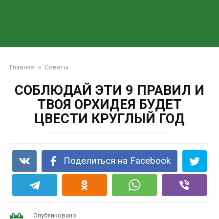
Главная
»
Советы
СОБЛЮДАЙ ЭТИ 9 ПРАВИЛ И
ТВОЯ ОРХИДЕЯ БУДЕТ
ЦВЕСТИ КРУГЛЫЙ ГОД
Поделиться на Facebook
Опубликовано