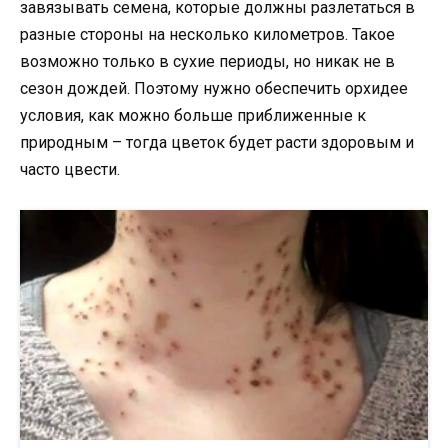
завязывать семена, которые должны разлетаться в
разные стороны на несколько километров. Такое
возможно только в сухие периоды, но никак не в
сезон дождей. Поэтому нужно обеспечить орхидее
условия, как можно больше приближенные к
природным – тогда цветок будет расти здоровым и
часто цвести.