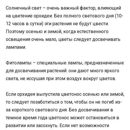
Солнечный свет – очень важный фактор, влияющий
на цветение орхидеи. Без полного светового дня (10-
12 часов в сутки) эти растения не будут цвести.
Поэтому осенью и зимой, когда естественного
освещения очень мало, цветы следует досвечивать
лампами.
Фитолампы – специальные лампы, предназначенные
для досвечивания растений: они дают много яркого
света, не иссушая при этом воздух вокруг цветов.
Если орхидея выпустила цветонос осенью или зимой,
то следует позаботиться о том, чтобы он не погиб из-
за короткого светового дня. Без досвечивания в
темное время года цветонос может остановиться в
развитии или засохнуть. Если нет возможности