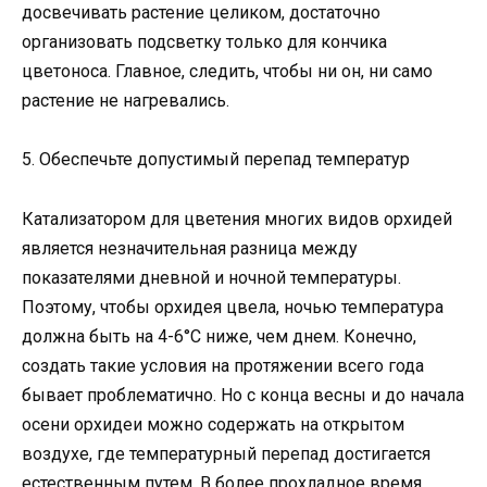
досвечивать растение целиком, достаточно
организовать подсветку только для кончика
цветоноса. Главное, следить, чтобы ни он, ни само
растение не нагревались.
5. Обеспечьте допустимый перепад температур
Катализатором для цветения многих видов орхидей
является незначительная разница между
показателями дневной и ночной температуры.
Поэтому, чтобы орхидея цвела, ночью температура
должна быть на 4-6°С ниже, чем днем. Конечно,
создать такие условия на протяжении всего года
бывает проблематично. Но с конца весны и до начала
осени орхидеи можно содержать на открытом
воздухе, где температурный перепад достигается
естественным путем. В более прохладное время,