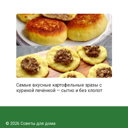
Самые вкусные картофельные зразы с
куриной печёнкой — сытно и без хлопот
© 2026 Советы для дома