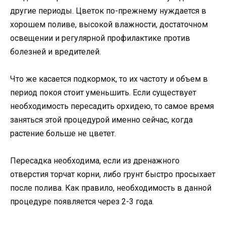
другие периоды. Цветок по-прежнему нуждается в
хорошем поливе, высокой влажности, достаточном
освещении и регулярной профилактике против
болезней и вредителей.
Что же касается подкормок, то их частоту и объем в
период покоя стоит уменьшить. Если существует
необходимость пересадить орхидею, то самое время
заняться этой процедурой именно сейчас, когда
растение больше не цветет.
Пересадка необходима, если из дренажного
отверстия торчат корни, либо грунт быстро просыхает
после полива. Как правило, необходимость в данной
процедуре появляется через 2-3 года.