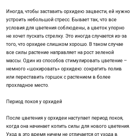
Иногда, чтобы заставить орхидею зацвести, ей нужно
устроить небольшой стресс. Бывает так, что все
условия для цветения соблюдены, а цветок упорно
не хочет пускать стрелку. Это иногда случается из-за
того, что орхидее слишком хорошо. В таком случае
все силы растение направляет на рост зеленой
массы. Один из способов стимулировать цветение –
немного «шокировать» орхидею: сократить полив
или переставить горшок с растением в более
прохладное место.
Период покоя у орхидей
После цветения у орхидеи наступает период покоя,
когда она начинает копить силы для нового цветения.
Уход в это время ничем не отличается от ухода в