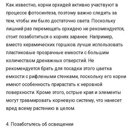
Как известно, корни орхидей активно участвуют в
процессе фотосинтеза, поэтому важно следить за
тем, чтобы им было достаточно света. Поскольку
лишний раз перемещать орхидею не рекомендуется,
стоит позаботиться о корнях заранее. Например,
вместо керамических горшков лучше использовать
пластиковые прозрачные емкости с большим
количеством дренажных отверстий. Не
рекомендуется брать для посадки этого цветка
емкости с рифлеными стенками, поскольку его корни
имеют особенность прирастать к неровной
поверхности. Кроме этого, острые края и элементы
могут травмировать корневую систему, что нанесет
вред всему растению в целом.
4. Позаботьтесь об освещении