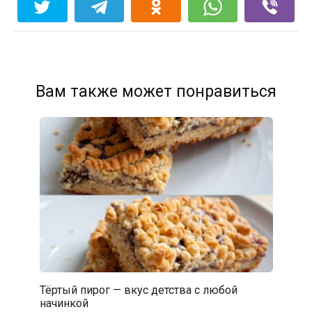
Вам также может понравиться
Тёртый пирог — вкус детства с любой
начинкой