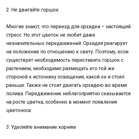
2. Не двигайте горшок
Многие знают, что переезд для орхидеи – настоящий
стресс. Но этот цветок не любит даже
незначительных передвижений. Орхидея реагирует
на положение по отношению к свету. Поэтому, если
существует необходимость переставить горшок с
растением, необходимо размещать его той же
стороной к источнику освещения, какой он и стоял
раньше. Также не стоит двигать орхидею во время
полива. Передвижение неблагоприятно сказывается
на росте цветка, особенно в момент появления
цветоноса.
3. Уделяйте внимание корням