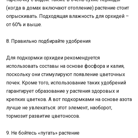
(когда в домах включают отопление) растение стоит
опрыскивать. Подходящая влажность для орхидей –
от 60% и выше.
8. Правильно подбирайте удобрения
Для подкормки орхидеи рекомендуется
использовать составы на основе фосфора и калия,
поскольку они стимулируют появление цветочных
почек. Кроме того, использование таких удобрений
гарантирует образование у растения здоровых и
крепких цветков. А вот подкормками на основе азота
лучше не увлекаться: этот элемент, наоборот,
тормозит развитие цветоносов.
9. Не бойтесь «пугать» растение