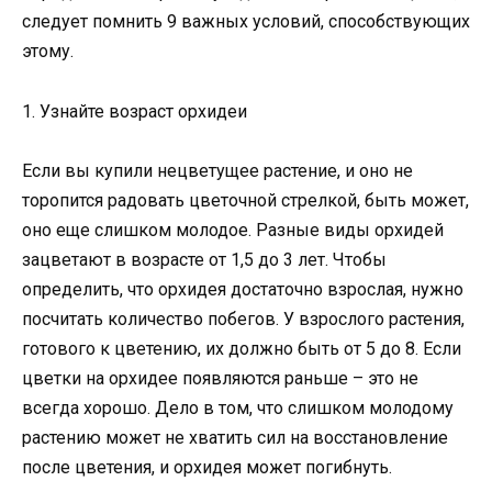
следует помнить 9 важных условий, способствующих
этому.
1. Узнайте возраст орхидеи
Если вы купили нецветущее растение, и оно не
торопится радовать цветочной стрелкой, быть может,
оно еще слишком молодое. Разные виды орхидей
зацветают в возрасте от 1,5 до 3 лет. Чтобы
определить, что орхидея достаточно взрослая, нужно
посчитать количество побегов. У взрослого растения,
готового к цветению, их должно быть от 5 до 8. Если
цветки на орхидее появляются раньше – это не
всегда хорошо. Дело в том, что слишком молодому
растению может не хватить сил на восстановление
после цветения, и орхидея может погибнуть.