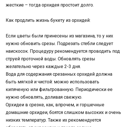
жесткие – тогда орхидея простоит долго.
Как продлить жизнь букету из орхидей:
Если цветы были принесены из магазина, то у них
нужно обновить срезы. Подрезать стебли следует
наискосок. Процедуру рекомендуется проводить под
струей проточной воды. Обновлять срезы
желательно через каждые 2-3 дня.
Вода для содержания срезанных орхидей должна
быть мягкой и чистой: можно использовать
кипяченую или фильтрованную. Периодически ее
нужно обновлять, доливая свежую.
Орхидеи в срезке, как, впрочем, и горшечные
домашние орхидеи, боятся слишком высоких и очень
низких температур. Также их рекомендуется