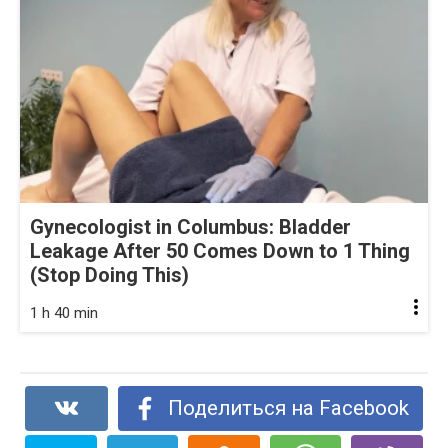
Gynecologist in Columbus: Bladder
Leakage After 50 Comes Down to 1 Thing
(Stop Doing This)
1 h 40 min
Поделиться на Facebook