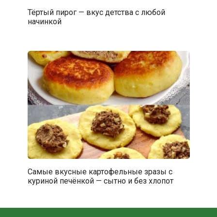
Тёртый пирог — вкус детства с любой
начинкой
Самые вкусные картофельные зразы с
куриной печёнкой — сытно и без хлопот