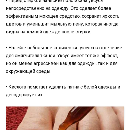
• Перед стиркой нанесите полстакана уксуса
непосредственно на одежду. Это сделает более
эффективным моющее средство, сохранит яркость
цветов и уменьшит мыльную пену, которая иногда
видна на темной одежде после стирки.
• Налейте небольшое количество уксуса в отделение
для смягчителя тканей. Уксус имеет тот же эффект,
но он менее агрессивен как для одежды, так и для
окружающей среды.
• Кислота помогает удалить пятна с белой одежды и
дезодорирует их.