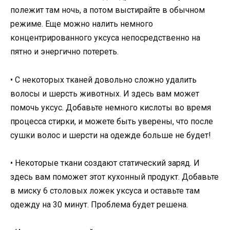
полежит там ночь, а потом выстирайте в обычном
режиме. Еще можно налить немного
концентрированного уксуса непосредственно на
пятно и энергично потереть.
• С некоторых тканей довольно сложно удалить
волосы и шерсть животных. И здесь вам может
помочь уксус. Добавьте немного кислоты во время
процесса стирки, и можете быть уверены, что после
сушки волос и шерсти на одежде больше не будет!
• Некоторые ткани создают статический заряд. И
здесь вам поможет этот кухонный продукт. Добавьте
в миску 6 столовых ложек уксуса и оставьте там
одежду на 30 минут. Проблема будет решена.