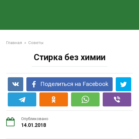
Главная
»
Советы
Стирка без химии
Поделиться на Facebook
Опубликовано
14.01.2018