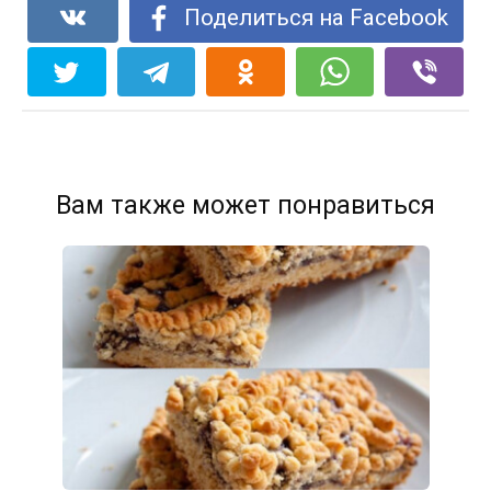
Поделиться на Facebook
Вам также может понравиться