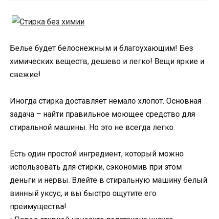
Белье будет белоснежным и благоухающим! Без
химических веществ, дешево и легко! Вещи яркие и
свежие!
Иногда стирка доставляет немало хлопот. Основная
задача – найти правильное моющее средство для
стиральной машины. Но это не всегда легко.
Есть один простой ингредиент, который можно
использовать для стирки, сэкономив при этом
деньги и нервы. Влейте в стиральную машину белый
винный уксус, и вы быстро ощутите его
преимущества!