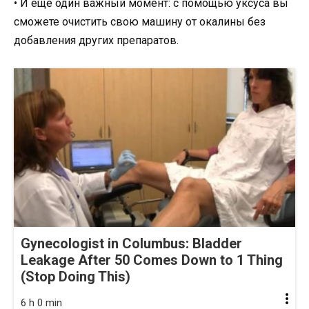
• И еще один важный момент: с помощью уксуса вы
сможете очистить свою машину от окалины без
добавления других препаратов.
Gynecologist in Columbus: Bladder
Leakage After 50 Comes Down to 1 Thing
(Stop Doing This)
6 h 0 min