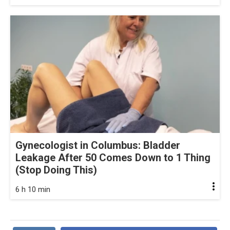
Gynecologist in Columbus: Bladder
Leakage After 50 Comes Down to 1 Thing
(Stop Doing This)
6 h 10 min